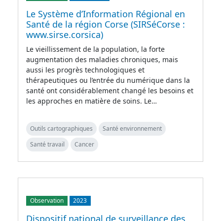
Le Système d’Information Régional en
Santé de la région Corse (SIRSéCorse :
www.sirse.corsica)
Le vieillissement de la population, la forte
augmentation des maladies chroniques, mais
aussi les progrès technologiques et
thérapeutiques ou l’entrée du numérique dans la
santé ont considérablement changé les besoins et
les approches en matière de soins. Le…
Outils cartographiques
Santé environnement
Santé travail
Cancer
Observation
2023
Dispositif national de surveillance des