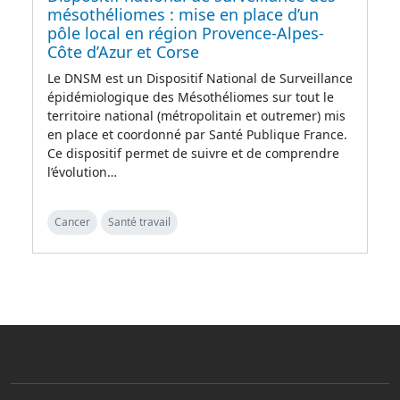
mésothéliomes : mise en place d’un
pôle local en région Provence-Alpes-
Côte d’Azur et Corse
Le DNSM est un Dispositif National de Surveillance
épidémiologique des Mésothéliomes sur tout le
territoire national (métropolitain et outremer) mis
en place et coordonné par Santé Publique France.
Ce dispositif permet de suivre et de comprendre
l’évolution…
Cancer
Santé travail