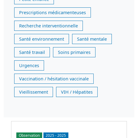
Prescriptions médicamenteuses
Recherche interventionnelle
Santé environnement
Santé mentale
Santé travail
Soins primaires
Urgences
Vaccination / hésitation vaccinale
Vieillissement
VIH / Hépatites
Observation
2025
-
2025