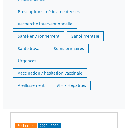
Prescriptions médicamenteuses
Recherche interventionnelle
Santé environnement
Santé mentale
Santé travail
Soins primaires
Urgences
Vaccination / hésitation vaccinale
Vieillissement
VIH / Hépatites
Recherche
2025
-
2026