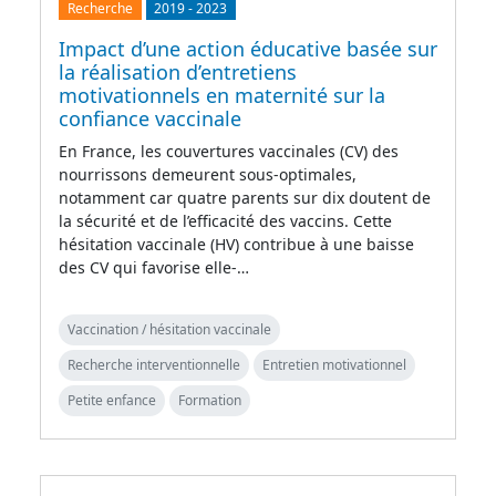
Recherche
2019
-
2023
Impact d’une action éducative basée sur
la réalisation d’entretiens
motivationnels en maternité sur la
confiance vaccinale
En France, les couvertures vaccinales (CV) des
nourrissons demeurent sous-optimales,
notamment car quatre parents sur dix doutent de
la sécurité et de l’efficacité des vaccins. Cette
hésitation vaccinale (HV) contribue à une baisse
des CV qui favorise elle-…
Vaccination / hésitation vaccinale
Recherche interventionnelle
Entretien motivationnel
Petite enfance
Formation