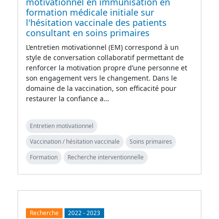
motivationnel en immunisation en
formation médicale initiale sur
l'hésitation vaccinale des patients
consultant en soins primaires
L’entretien motivationnel (EM) correspond à un
style de conversation collaboratif permettant de
renforcer la motivation propre d’une personne et
son engagement vers le changement. Dans le
domaine de la vaccination, son efficacité pour
restaurer la confiance a…
Entretien motivationnel
Vaccination / hésitation vaccinale
Soins primaires
Formation
Recherche interventionnelle
Recherche
2022
-
2023