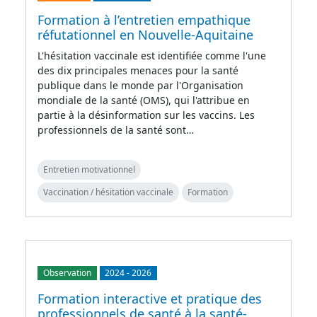
Formation à l’entretien empathique
réfutationnel en Nouvelle-Aquitaine
L'hésitation vaccinale est identifiée comme l'une
des dix principales menaces pour la santé
publique dans le monde par l'Organisation
mondiale de la santé (OMS), qui l'attribue en
partie à la désinformation sur les vaccins. Les
professionnels de la santé sont…
Entretien motivationnel
Vaccination / hésitation vaccinale
Formation
Observation
2024
-
2026
Formation interactive et pratique des
professionnels de santé à la santé-