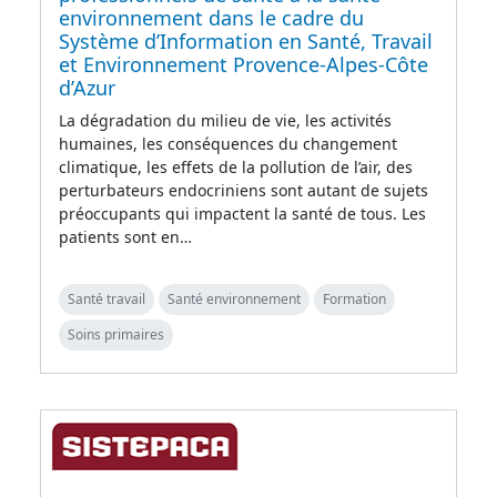
environnement dans le cadre du
Système d’Information en Santé, Travail
et Environnement Provence-Alpes-Côte
d’Azur
La dégradation du milieu de vie, les activités
humaines, les conséquences du changement
climatique, les effets de la pollution de l’air, des
perturbateurs endocriniens sont autant de sujets
préoccupants qui impactent la santé de tous. Les
patients sont en…
Santé travail
Santé environnement
Formation
Soins primaires