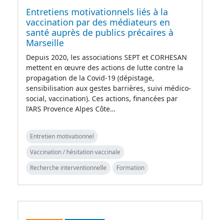
Entretiens motivationnels liés à la
vaccination par des médiateurs en
santé auprès de publics précaires à
Marseille
Depuis 2020, les associations SEPT et CORHESAN
mettent en œuvre des actions de lutte contre la
propagation de la Covid-19 (dépistage,
sensibilisation aux gestes barrières, suivi médico-
social, vaccination). Ces actions, financées par
l’ARS Provence Alpes Côte…
Entretien motivationnel
Vaccination / hésitation vaccinale
Recherche interventionnelle
Formation