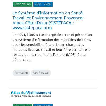
Observation
2001
-
2026
Le Système d’Information en Santé,
Travail et Environnement Provence-
Alpes-Côte d’Azur (SISTEPACA :
www.sistepaca.org)
En 2004, l’ORS a été chargé de créer et pérenniser
un système d’information des médecins de soins,
pour les sensibiliser à la prise en charge des
maladies liées au travail et leur faire connaitre le
réseau de maintien dans l’emploi (MDE). Cette
démarche…
Formation
Santé travail