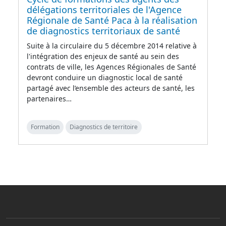
délégations territoriales de l'Agence
Régionale de Santé Paca à la réalisation
de diagnostics territoriaux de santé
Suite à la circulaire du 5 décembre 2014 relative à
l'intégration des enjeux de santé au sein des
contrats de ville, les Agences Régionales de Santé
devront conduire un diagnostic local de santé
partagé avec l’ensemble des acteurs de santé, les
partenaires…
Formation
Diagnostics de territoire