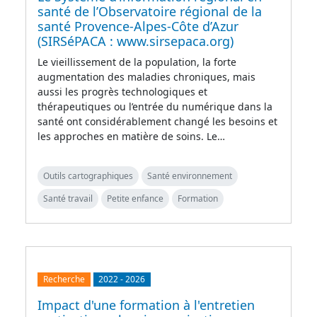
santé de l’Observatoire régional de la
santé Provence-Alpes-Côte d’Azur
(SIRSéPACA : www.sirsepaca.org)
Le vieillissement de la population, la forte
augmentation des maladies chroniques, mais
aussi les progrès technologiques et
thérapeutiques ou l’entrée du numérique dans la
santé ont considérablement changé les besoins et
les approches en matière de soins. Le…
Outils cartographiques
Santé environnement
Santé travail
Petite enfance
Formation
Recherche
2022
-
2026
Impact d'une formation à l'entretien