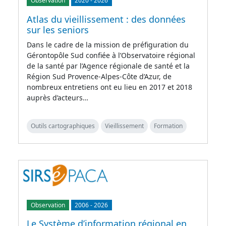
Observation
2020
-
2026
Atlas du vieillissement : des données
sur les seniors
Dans le cadre de la mission de préfiguration du
Gérontopôle Sud confiée à l’Observatoire régional
de la santé par l’Agence régionale de santé et la
Région Sud Provence-Alpes-Côte d’Azur, de
nombreux entretiens ont eu lieu en 2017 et 2018
auprès d’acteurs…
Outils cartographiques
Vieillissement
Formation
Observation
2006
-
2026
Le Système d’information régional en