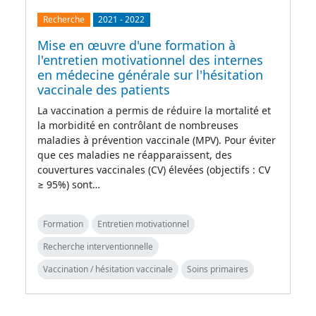
Recherche
2021
-
2022
Mise en œuvre d'une formation à
l'entretien motivationnel des internes
en médecine générale sur l'hésitation
vaccinale des patients
La vaccination a permis de réduire la mortalité et
la morbidité en contrôlant de nombreuses
maladies à prévention vaccinale (MPV). Pour éviter
que ces maladies ne réapparaissent, des
couvertures vaccinales (CV) élevées (objectifs : CV
≥ 95%) sont…
Formation
Entretien motivationnel
Recherche interventionnelle
Vaccination / hésitation vaccinale
Soins primaires