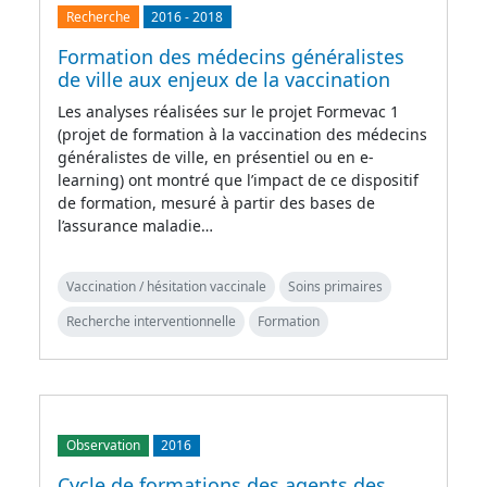
Recherche
2016
-
2018
Formation des médecins généralistes
de ville aux enjeux de la vaccination
Les analyses réalisées sur le projet Formevac 1
(projet de formation à la vaccination des médecins
généralistes de ville, en présentiel ou en e-
learning) ont montré que l’impact de ce dispositif
de formation, mesuré à partir des bases de
l’assurance maladie…
Vaccination / hésitation vaccinale
Soins primaires
Recherche interventionnelle
Formation
Observation
2016
Cycle de formations des agents des