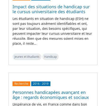
Impact des situations de handicap sur
le cursus universitaire des étudiants
Les étudiants en situation de handicap (ESH) ne
sont pas toujours aisément identifiables et ont,
par leur situation, des besoins spécifiques, qui
peuvent impacter leur cursus universitaire et leur
réussite. Bien que des mesures soient mises en
place, il reste…
Jeunes et étudiants
Handicap
Recherche
2016
-
2019
Personnes handicapées avançant en
âge : regards économiques et sociaux
L’espérance de vie, en France comme dans bon