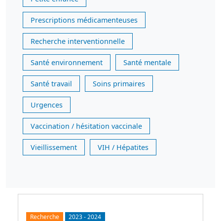
Prescriptions médicamenteuses
Recherche interventionnelle
Santé environnement
Santé mentale
Santé travail
Soins primaires
Urgences
Vaccination / hésitation vaccinale
Vieillissement
VIH / Hépatites
Recherche
2023
-
2024