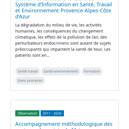
Système d’Information en Santé, Travail
et Environnement Provence-Alpes-Côte
d’Azur
La dégradation du milieu de vie, les activités
humaines, les conséquences du changement
climatique, les effets de la pollution de l’air, des
perturbateurs endocriniens sont autant de sujets
préoccupants qui impactent la santé de tous. Les
patients sont en…
Santé travail
Santé environnement
Formation
Soins primaires
Observation
2011
-
2026
Accompagnement méthodologique des