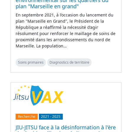
environnemental sur les quartiers du
plan "Marseille en grand"
En septembre 2021, à l’occasion du lancement du
plan "Marseille en Grand", le Président de la
République a réaffirmé la nécessité d’agir
résolument pour renforcer le maillage de soins de
proximité dans les arrondissements du nord de
Marseille. La population…
Soins primaires
Diagnostics de territoire
Recherche
2021
-
2025
JIU-JITSU face à la désinformation à l'ère