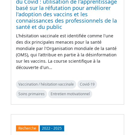
du Covid : utilisation de l'apprentissage
basé sur la réfutation pour améliorer
l'adoption des vaccins et les
connaissances des professionnels de la
santé et du public
L'hésitation vaccinale est identifiée comme l'une
des dix principales menaces pour la santé
mondiale par l'Organisation mondiale de la santé
(OMS), qui l'attribue en partie à la désinformation
sur les vaccins. La course scientifique à la
découverte d'un…
Vaccination / hésitation vaccinale
Covid-19
Soins primaires
Entretien motivationnel
Recherche
2022
-
2025