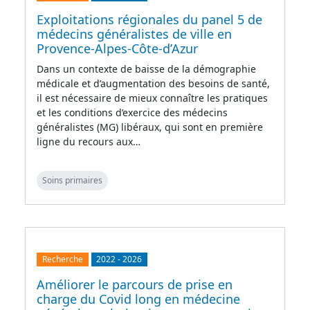
Exploitations régionales du panel 5 de
médecins généralistes de ville en
Provence-Alpes-Côte-d’Azur
Dans un contexte de baisse de la démographie
médicale et d’augmentation des besoins de santé,
il est nécessaire de mieux connaître les pratiques
et les conditions d’exercice des médecins
généralistes (MG) libéraux, qui sont en première
ligne du recours aux…
Soins primaires
Recherche
2022
-
2026
Améliorer le parcours de prise en
charge du Covid long en médecine