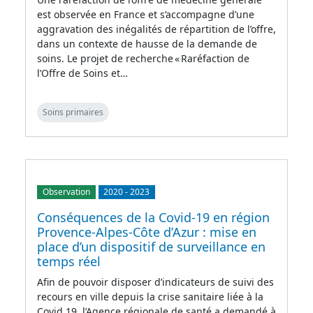
est observée en France et s’accompagne d’une
aggravation des inégalités de répartition de l’offre,
dans un contexte de hausse de la demande de
soins. Le projet de recherche « Raréfaction de
l’Offre de Soins et…
Soins primaires
Observation
2020
-
2023
Conséquences de la Covid-19 en région
Provence-Alpes-Côte d’Azur : mise en
place d’un dispositif de surveillance en
temps réel
Afin de pouvoir disposer d’indicateurs de suivi des
recours en ville depuis la crise sanitaire liée à la
Covid 19, l’Agence régionale de santé a demandé à