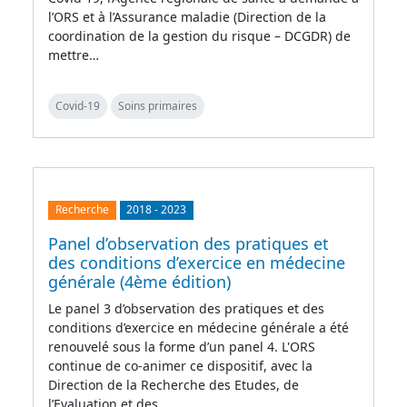
l’ORS et à l’Assurance maladie (Direction de la
coordination de la gestion du risque – DCGDR) de
mettre…
Covid-19
Soins primaires
Recherche
2018
-
2023
Panel d’observation des pratiques et
des conditions d’exercice en médecine
générale (4ème édition)
Le panel 3 d’observation des pratiques et des
conditions d’exercice en médecine générale a été
renouvelé sous la forme d’un panel 4. L'ORS
continue de co-animer ce dispositif, avec la
Direction de la Recherche des Etudes, de
l’Evaluation et des…