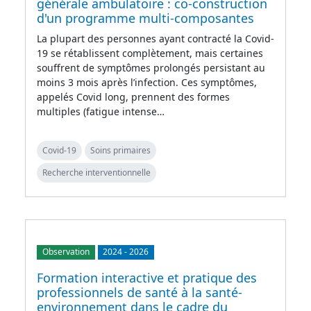
générale ambulatoire : co-construction
d'un programme multi-composantes
La plupart des personnes ayant contracté la Covid-
19 se rétablissent complètement, mais certaines
souffrent de symptômes prolongés persistant au
moins 3 mois après l’infection. Ces symptômes,
appelés Covid long, prennent des formes
multiples (fatigue intense…
Covid-19
Soins primaires
Recherche interventionnelle
Observation
2024
-
2026
Formation interactive et pratique des
professionnels de santé à la santé-
environnement dans le cadre du