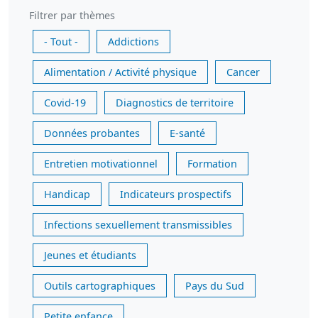
Filtrer par thèmes
- Tout -
Addictions
Alimentation / Activité physique
Cancer
Covid-19
Diagnostics de territoire
Données probantes
E-santé
Entretien motivationnel
Formation
Handicap
Indicateurs prospectifs
Infections sexuellement transmissibles
Jeunes et étudiants
Outils cartographiques
Pays du Sud
Petite enfance