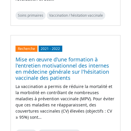
Soins primaires
Vaccination / hésitation vaccinale
Recherche
2021
-
2022
Mise en œuvre d'une formation à
l'entretien motivationnel des internes
en médecine générale sur l'hésitation
vaccinale des patients
La vaccination a permis de réduire la mortalité et
la morbidité en contrôlant de nombreuses
maladies à prévention vaccinale (MPV). Pour éviter
que ces maladies ne réapparaissent, des
couvertures vaccinales (CV) élevées (objectifs : CV
≥ 95%) sont…