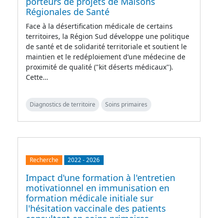
porteurs de projets de Maisons
Régionales de Santé
Face à la désertification médicale de certains
territoires, la Région Sud développe une politique
de santé et de solidarité territoriale et soutient le
maintien et le redéploiement d’une médecine de
proximité de qualité ("kit déserts médicaux").
Cette…
Diagnostics de territoire
Soins primaires
Recherche
2022
-
2026
Impact d'une formation à l'entretien
motivationnel en immunisation en
formation médicale initiale sur
l'hésitation vaccinale des patients