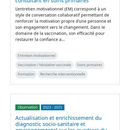
consultant en soins primaires
L’entretien motivationnel (EM) correspond à un
style de conversation collaboratif permettant de
renforcer la motivation propre d’une personne et
son engagement vers le changement. Dans le
domaine de la vaccination, son efficacité pour
restaurer la confiance a…
Entretien motivationnel
Vaccination / hésitation vaccinale
Soins primaires
Formation
Recherche interventionnelle
Observation
2023
-
2025
Actualisation et enrichissement du
diagnostic socio-sanitaire et