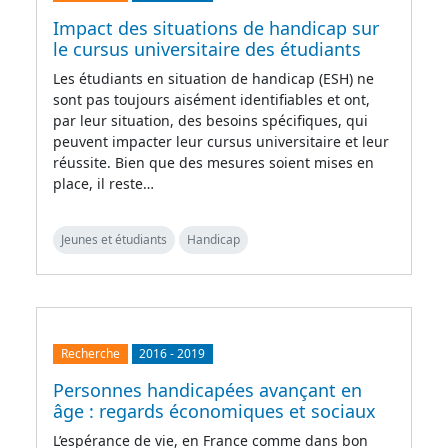
Impact des situations de handicap sur
le cursus universitaire des étudiants
Les étudiants en situation de handicap (ESH) ne
sont pas toujours aisément identifiables et ont,
par leur situation, des besoins spécifiques, qui
peuvent impacter leur cursus universitaire et leur
réussite. Bien que des mesures soient mises en
place, il reste…
Jeunes et étudiants
Handicap
Recherche
2016
-
2019
Personnes handicapées avançant en
âge : regards économiques et sociaux
L’espérance de vie, en France comme dans bon