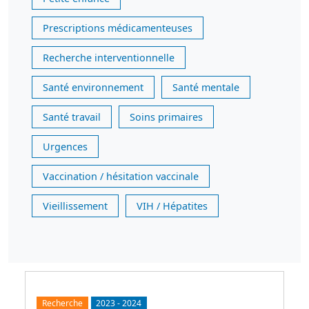
Prescriptions médicamenteuses
Recherche interventionnelle
Santé environnement
Santé mentale
Santé travail
Soins primaires
Urgences
Vaccination / hésitation vaccinale
Vieillissement
VIH / Hépatites
Recherche
2023
-
2024