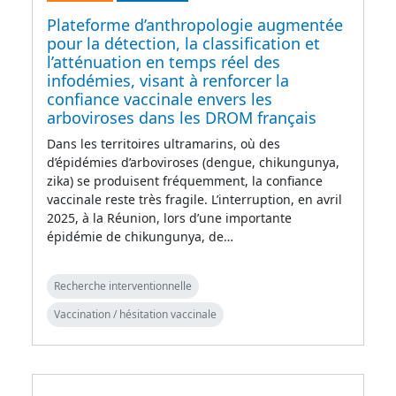
Plateforme d’anthropologie augmentée
pour la détection, la classification et
l’atténuation en temps réel des
infodémies, visant à renforcer la
confiance vaccinale envers les
arboviroses dans les DROM français
Dans les territoires ultramarins, où des
d’épidémies d’arboviroses (dengue, chikungunya,
zika) se produisent fréquemment, la confiance
vaccinale reste très fragile. L’interruption, en avril
2025, à la Réunion, lors d’une importante
épidémie de chikungunya, de…
Recherche interventionnelle
Vaccination / hésitation vaccinale