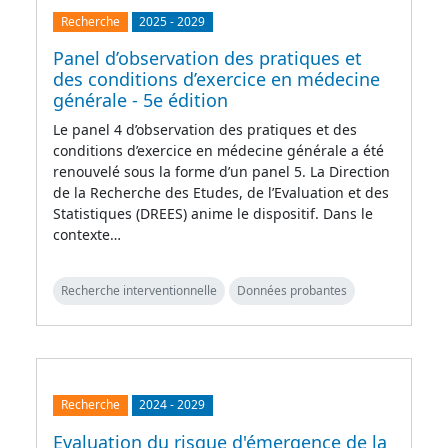
Recherche
2025
-
2029
Panel d’observation des pratiques et
des conditions d’exercice en médecine
générale - 5e édition
Le panel 4 d’observation des pratiques et des
conditions d’exercice en médecine générale a été
renouvelé sous la forme d’un panel 5. La Direction
de la Recherche des Etudes, de l’Evaluation et des
Statistiques (DREES) anime le dispositif. Dans le
contexte…
Recherche interventionnelle
Données probantes
Recherche
2024
-
2029
Evaluation du risque d'émergence de la