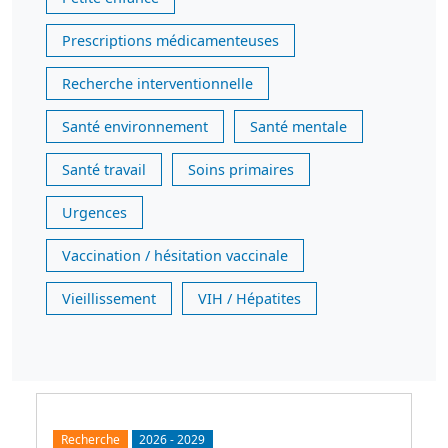
Prescriptions médicamenteuses
Recherche interventionnelle
Santé environnement
Santé mentale
Santé travail
Soins primaires
Urgences
Vaccination / hésitation vaccinale
Vieillissement
VIH / Hépatites
Recherche
2026
-
2029