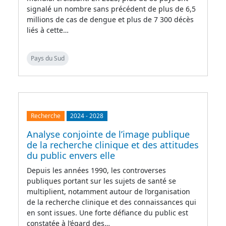
signalé un nombre sans précédent de plus de 6,5
millions de cas de dengue et plus de 7 300 décès
liés à cette…
Pays du Sud
Recherche
2024
-
2028
Analyse conjointe de l’image publique
de la recherche clinique et des attitudes
du public envers elle
Depuis les années 1990, les controverses
publiques portant sur les sujets de santé se
multiplient, notamment autour de l’organisation
de la recherche clinique et des connaissances qui
en sont issues. Une forte défiance du public est
constatée à l’égard des…