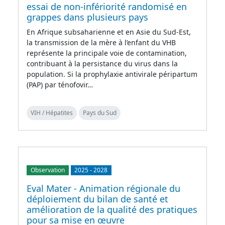
essai de non-infériorité randomisé en
grappes dans plusieurs pays
En Afrique subsaharienne et en Asie du Sud-Est,
la transmission de la mère à l’enfant du VHB
représente la principale voie de contamination,
contribuant à la persistance du virus dans la
population. Si la prophylaxie antivirale péripartum
(PAP) par ténofovir…
VIH / Hépatites
Pays du Sud
Observation
2025
-
2028
Eval Mater - Animation régionale du
déploiement du bilan de santé et
amélioration de la qualité des pratiques
pour sa mise en œuvre