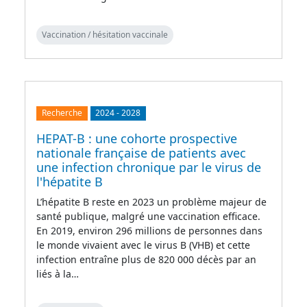
Vaccination / hésitation vaccinale
Recherche
2024
-
2028
HEPAT-B : une cohorte prospective
nationale française de patients avec
une infection chronique par le virus de
l'hépatite B
L’hépatite B reste en 2023 un problème majeur de
santé publique, malgré une vaccination efficace.
En 2019, environ 296 millions de personnes dans
le monde vivaient avec le virus B (VHB) et cette
infection entraîne plus de 820 000 décès par an
liés à la…