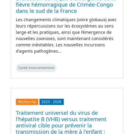
fièvre hémorragique de Crimée-Congo
dans le sud de la France
Les changements climatiques (voire globaux) avec
leurs répercussions sur les écosystèmes au sens
large et les pratiques, ainsi que l’émergence de
nouvelles zoonoses, sont maintenant considérés
comme inévitables. Les nouvelles incursions
d'agents pathogènes…
Santé environnement
Recherche
2025
-
2028
Traitement universel du virus de
l’hépatite B (VHB) versus traitement
antiviral cible pour prévenir la
transmission de la mère à l'enfant :