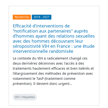
Recherche
2018
-
2027
Efficacité d'interventions de
"notification aux partenaires" auprès
d’hommes ayant des relations sexuelles
avec des hommes découvrant leur
séropositivité VIH en France : une étude
interventionnelle randomisée
Le contexte du VIH a radicalement changé ces
deux dernières décennies avec l'accès à des
traitements hautement efficaces et bien tolérés et
l'élargissement des méthodes de prévention avec
notamment le TasP (traitement comme
prévention). Il devient donc urgent…
VIH / Hépatites