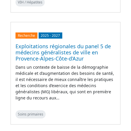
VIH / Hépatites
Recherche
2025
-
2027
Exploitations régionales du panel 5 de
médecins généralistes de ville en
Provence-Alpes-Côte-d’Azur
Dans un contexte de baisse de la démographie
médicale et d’augmentation des besoins de santé,
il est nécessaire de mieux connaître les pratiques
et les conditions d’exercice des médecins
généralistes (MG) libéraux, qui sont en première
ligne du recours aux…
Soins primaires