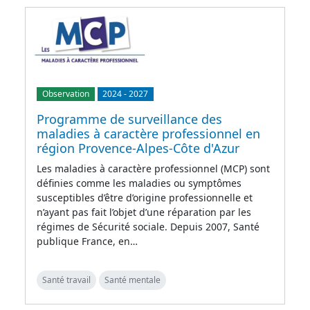
Observation
2024
-
2027
Programme de surveillance des
maladies à caractère professionnel en
région Provence-Alpes-Côte d'Azur
Les maladies à caractère professionnel (MCP) sont
définies comme les maladies ou symptômes
susceptibles d’être d’origine professionnelle et
n’ayant pas fait l’objet d’une réparation par les
régimes de Sécurité sociale. Depuis 2007, Santé
publique France, en…
Santé travail
Santé mentale