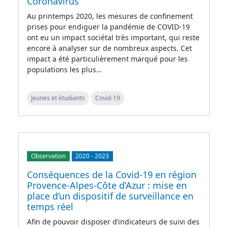
Coronavirus
Au printemps 2020, les mesures de confinement
prises pour endiguer la pandémie de COVID-19
ont eu un impact sociétal très important, qui reste
encore à analyser sur de nombreux aspects. Cet
impact a été particulièrement marqué pour les
populations les plus…
Jeunes et étudiants
Covid-19
Observation
2020
-
2023
Conséquences de la Covid-19 en région
Provence-Alpes-Côte d’Azur : mise en
place d’un dispositif de surveillance en
temps réel
Afin de pouvoir disposer d’indicateurs de suivi des