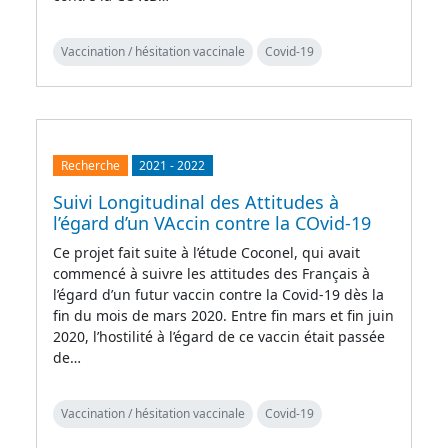
Vaccination / hésitation vaccinale
Covid-19
Recherche
2021
-
2022
Suivi Longitudinal des Attitudes à
l’égard d’un VAccin contre la COvid-19
Ce projet fait suite à l’étude Coconel, qui avait
commencé à suivre les attitudes des Français à
l’égard d’un futur vaccin contre la Covid-19 dès la
fin du mois de mars 2020. Entre fin mars et fin juin
2020, l’hostilité à l’égard de ce vaccin était passée
de…
Vaccination / hésitation vaccinale
Covid-19