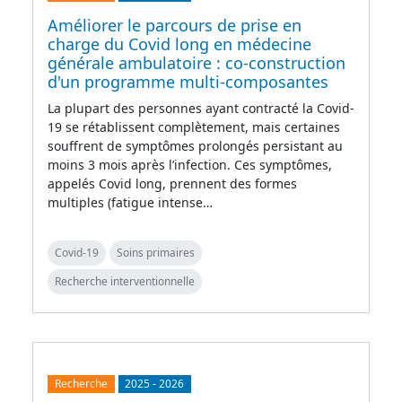
Améliorer le parcours de prise en
charge du Covid long en médecine
générale ambulatoire : co-construction
d'un programme multi-composantes
La plupart des personnes ayant contracté la Covid-
19 se rétablissent complètement, mais certaines
souffrent de symptômes prolongés persistant au
moins 3 mois après l’infection. Ces symptômes,
appelés Covid long, prennent des formes
multiples (fatigue intense…
Covid-19
Soins primaires
Recherche interventionnelle
Recherche
2025
-
2026