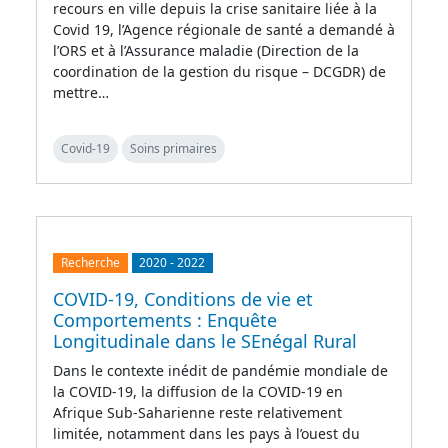
recours en ville depuis la crise sanitaire liée à la
Covid 19, l’Agence régionale de santé a demandé à
l’ORS et à l’Assurance maladie (Direction de la
coordination de la gestion du risque – DCGDR) de
mettre…
Covid-19
Soins primaires
Recherche
2020
-
2022
COVID-19, Conditions de vie et
Comportements : Enquête
Longitudinale dans le SEnégal Rural
Dans le contexte inédit de pandémie mondiale de
la COVID-19, la diffusion de la COVID-19 en
Afrique Sub-Saharienne reste relativement
limitée, notamment dans les pays à l’ouest du