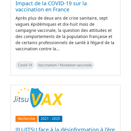
Impact de la COVID-19 sur la
vaccination en France
Après plus de deux ans de crise sanitaire, sept
vagues épidémiques et dix-huit mois de
campagne vaccinale, la question des attitudes et
des comportements de la population française et
de certains professionnels de santé à l’égard de la
vaccination contre la…
Covid-19
Vaccination / hésitation vaccinale
Recherche
2021
-
2025
JIU-JITSU face à la désinformation à l'ère