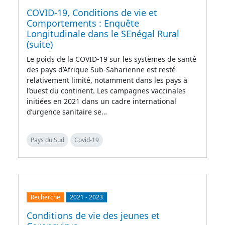
COVID-19, Conditions de vie et
Comportements : Enquête
Longitudinale dans le SEnégal Rural
(suite)
Le poids de la COVID-19 sur les systèmes de santé
des pays d’Afrique Sub-Saharienne est resté
relativement limité, notamment dans les pays à
l’ouest du continent. Les campagnes vaccinales
initiées en 2021 dans un cadre international
d’urgence sanitaire se…
Pays du Sud
Covid-19
Recherche
2021
-
2023
Conditions de vie des jeunes et