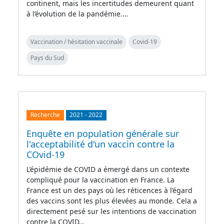
continent, mais les incertitudes demeurent quant
à l’évolution de la pandémie.…
Vaccination / hésitation vaccinale
Covid-19
Pays du Sud
Recherche
2021
-
2022
Enquête en population générale sur
l'acceptabilité d'un vaccin contre la
COvid-19
L’épidémie de COVID a émergé dans un contexte
compliqué pour la vaccination en France. La
France est un des pays où les réticences à l’égard
des vaccins sont les plus élevées au monde. Cela a
directement pesé sur les intentions de vaccination
contre la COVID…