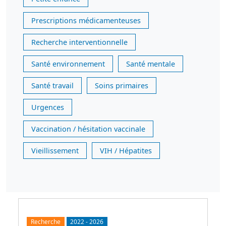
Prescriptions médicamenteuses
Recherche interventionnelle
Santé environnement
Santé mentale
Santé travail
Soins primaires
Urgences
Vaccination / hésitation vaccinale
Vieillissement
VIH / Hépatites
Recherche
2022
-
2026