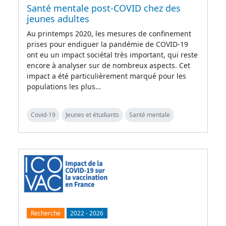
Santé mentale post-COVID chez des
jeunes adultes
Au printemps 2020, les mesures de confinement
prises pour endiguer la pandémie de COVID-19
ont eu un impact sociétal très important, qui reste
encore à analyser sur de nombreux aspects. Cet
impact a été particulièrement marqué pour les
populations les plus…
Covid-19
Jeunes et étudiants
Santé mentale
Recherche
2022
-
2026