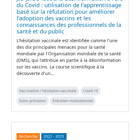
du Covid : utilisation de l'apprentissage
basé sur la réfutation pour améliorer
l'adoption des vaccins et les
connaissances des professionnels de la
santé et du public
L'hésitation vaccinale est identifiée comme l'une
des dix principales menaces pour la santé
mondiale par l'Organisation mondiale de la santé
(OMS), qui l'attribue en partie à la désinformation
sur les vaccins. La course scientifique à la
découverte d'un…
Vaccination / hésitation vaccinale
Covid-19
Soins primaires
Entretien motivationnel
Recherche
2022
-
2025