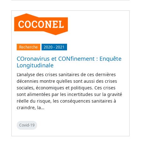
Recherche
2020
-
2021
COronavirus et CONfinement : Enquête
Longitudinale
L’analyse des crises sanitaires de ces dernières
décennies montre qu’elles sont aussi des crises
sociales, économiques et politiques. Ces crises
sont alimentées par les incertitudes sur la gravité
réelle du risque, les conséquences sanitaires à
craindre, la…
Covid-19