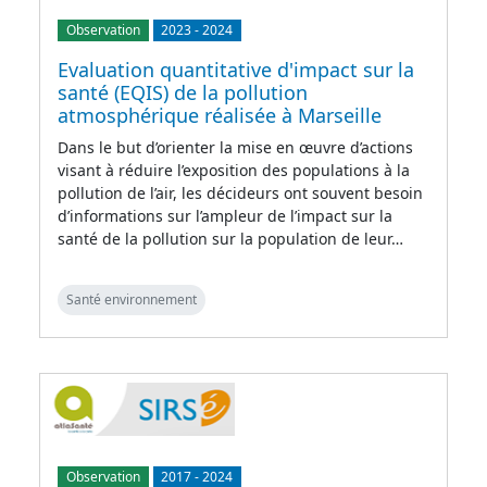
Observation
2023
-
2024
Evaluation quantitative d'impact sur la
santé (EQIS) de la pollution
atmosphérique réalisée à Marseille
Dans le but d’orienter la mise en œuvre d’actions
visant à réduire l’exposition des populations à la
pollution de l’air, les décideurs ont souvent besoin
d’informations sur l’ampleur de l’impact sur la
santé de la pollution sur la population de leur…
Santé environnement
Observation
2017
-
2024