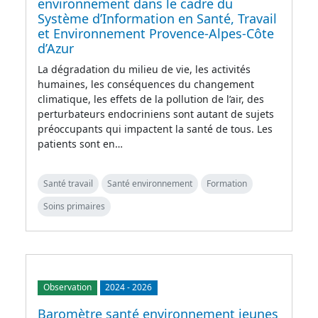
environnement dans le cadre du
Système d’Information en Santé, Travail
et Environnement Provence-Alpes-Côte
d’Azur
La dégradation du milieu de vie, les activités
humaines, les conséquences du changement
climatique, les effets de la pollution de l’air, des
perturbateurs endocriniens sont autant de sujets
préoccupants qui impactent la santé de tous. Les
patients sont en…
Santé travail
Santé environnement
Formation
Soins primaires
Observation
2024
-
2026
Baromètre santé environnement jeunes