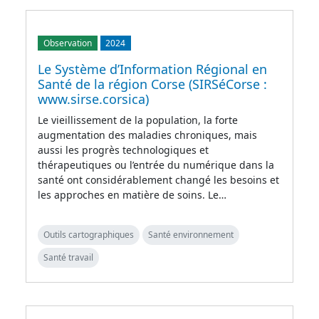
Observation
2024
Le Système d’Information Régional en
Santé de la région Corse (SIRSéCorse :
www.sirse.corsica)
Le vieillissement de la population, la forte
augmentation des maladies chroniques, mais
aussi les progrès technologiques et
thérapeutiques ou l’entrée du numérique dans la
santé ont considérablement changé les besoins et
les approches en matière de soins. Le…
Outils cartographiques
Santé environnement
Santé travail