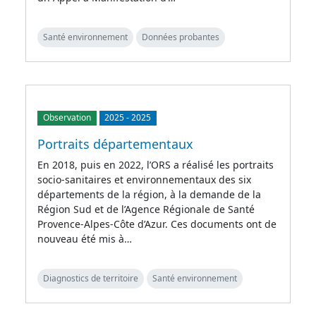
Santé environnement
Données probantes
Observation
2025
-
2025
Portraits départementaux
En 2018, puis en 2022, l’ORS a réalisé les portraits
socio-sanitaires et environnementaux des six
départements de la région, à la demande de la
Région Sud et de l’Agence Régionale de Santé
Provence-Alpes-Côte d’Azur. Ces documents ont de
nouveau été mis à…
Diagnostics de territoire
Santé environnement