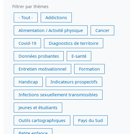
Filtrer par thèmes
- Tout -
Addictions
Alimentation / Activité physique
Cancer
Covid-19
Diagnostics de territoire
Données probantes
E-santé
Entretien motivationnel
Formation
Handicap
Indicateurs prospectifs
Infections sexuellement transmissibles
Jeunes et étudiants
Outils cartographiques
Pays du Sud
Petite enfance