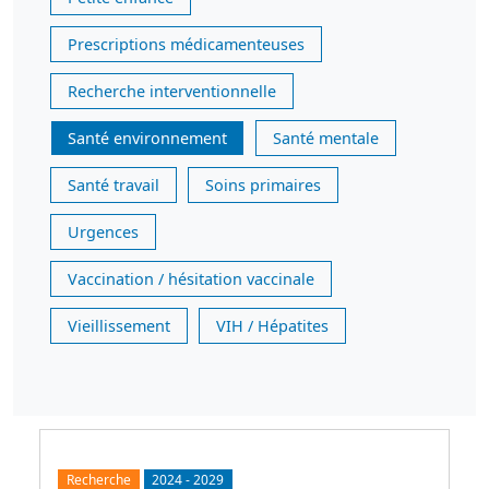
Prescriptions médicamenteuses
Recherche interventionnelle
Santé environnement
Santé mentale
Santé travail
Soins primaires
Urgences
Vaccination / hésitation vaccinale
Vieillissement
VIH / Hépatites
Recherche
2024
-
2029