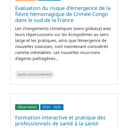
Evaluation du risque d'émergence de la
fièvre hémorragique de Crimée-Congo
dans le sud de la France
Les changements climatiques (voire globaux) avec
leurs répercussions sur les écosystèmes au sens
large et les pratiques, ainsi que l’émergence de
nouvelles zoonoses, sont maintenant considérés
comme inévitables. Les nouvelles incursions
d'agents pathogènes…
Santé environnement
Observation
2024
-
2026
Formation interactive et pratique des
professionnels de santé à la santé-