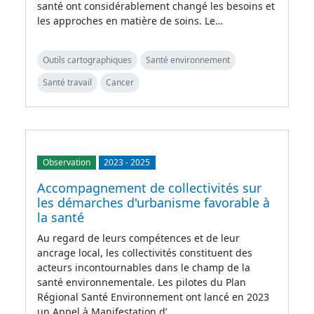
santé ont considérablement changé les besoins et
les approches en matière de soins. Le…
Outils cartographiques
Santé environnement
Santé travail
Cancer
Observation
2023
-
2025
Accompagnement de collectivités sur
les démarches d'urbanisme favorable à
la santé
Au regard de leurs compétences et de leur
ancrage local, les collectivités constituent des
acteurs incontournables dans le champ de la
santé environnementale. Les pilotes du Plan
Régional Santé Environnement ont lancé en 2023
un Appel à Manifestation d’…