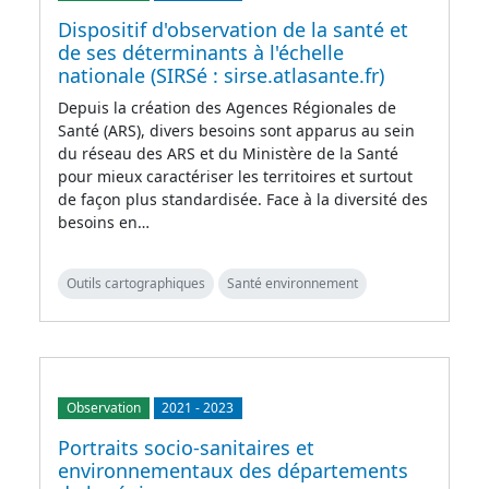
Dispositif d'observation de la santé et
de ses déterminants à l'échelle
nationale (SIRSé : sirse.atlasante.fr)
Depuis la création des Agences Régionales de
Santé (ARS), divers besoins sont apparus au sein
du réseau des ARS et du Ministère de la Santé
pour mieux caractériser les territoires et surtout
de façon plus standardisée. Face à la diversité des
besoins en…
Outils cartographiques
Santé environnement
Observation
2021
-
2023
Portraits socio-sanitaires et
environnementaux des départements