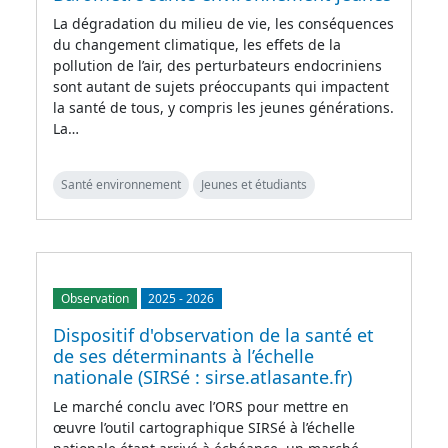
La dégradation du milieu de vie, les conséquences
du changement climatique, les effets de la
pollution de l’air, des perturbateurs endocriniens
sont autant de sujets préoccupants qui impactent
la santé de tous, y compris les jeunes générations.
La…
Santé environnement
Jeunes et étudiants
Observation
2025
-
2026
Dispositif d'observation de la santé et
de ses déterminants à l’échelle
nationale (SIRSé : sirse.atlasante.fr)
Le marché conclu avec l’ORS pour mettre en
œuvre l’outil cartographique SIRSé à l’échelle