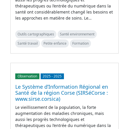
thérapeutiques ou l’entrée du numérique dans la
santé ont considérablement changé les besoins et
les approches en matière de soins. Le…
Outils cartographiques
Santé environnement
Santé travail
Petite enfance
Formation
Observation
2025
-
2025
Le Système d’Information Régional en
Santé de la région Corse (SIRSéCorse :
www.sirse.corsica)
Le vieillissement de la population, la forte
augmentation des maladies chroniques, mais
aussi les progrès technologiques et
thérapeutiques ou l’entrée du numérique dans la