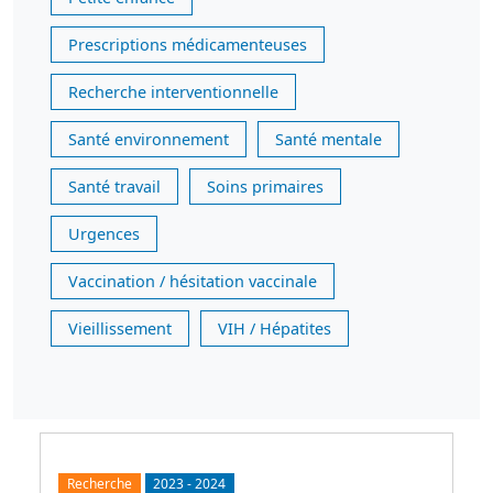
Prescriptions médicamenteuses
Recherche interventionnelle
Santé environnement
Santé mentale
Santé travail
Soins primaires
Urgences
Vaccination / hésitation vaccinale
Vieillissement
VIH / Hépatites
Recherche
2023
-
2024