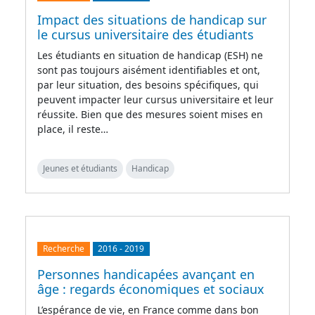
Impact des situations de handicap sur
le cursus universitaire des étudiants
Les étudiants en situation de handicap (ESH) ne
sont pas toujours aisément identifiables et ont,
par leur situation, des besoins spécifiques, qui
peuvent impacter leur cursus universitaire et leur
réussite. Bien que des mesures soient mises en
place, il reste…
Jeunes et étudiants
Handicap
Recherche
2016
-
2019
Personnes handicapées avançant en
âge : regards économiques et sociaux
L’espérance de vie, en France comme dans bon