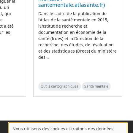
iguer la
santementale.atlasante.fr)
eu un
t, qui
Dans le cadre de la publication de
de
l’Atlas de la santé mentale en 2015,
t a été
l’Institut de recherche et
r les
documentation en économie de la
santé (Irdes) et la Direction de la
recherche, des études, de l’évaluation
et des statistiques (Drees) du ministère
des…
Outils cartographiques
Santé mentale
Nous utilisons des cookies et traitons des données