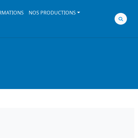
RMATIONS
NOS PRODUCTIONS