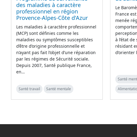
des maladies à caractère
Le Baromè
professionnel en région
France est
Provence-Alpes-Côte d'Azur
menée régu
comporteme
Les maladies à caractère professionnel
perception
(MCP) sont définies comme les
à l’état de
maladies ou symptômes susceptibles
résidant e
d’être d’origine professionnelle et
d’orienter
n’ayant pas fait l’objet d’une réparation
par les régimes de Sécurité sociale.
Depuis 2007, Santé publique France,
en…
Santé ment
Santé travail
Santé mentale
Alimentatio