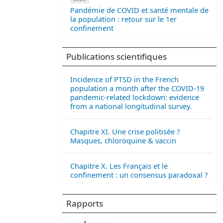
Pandémie de COVID et santé mentale de
la population : retour sur le 1er
confinement
Publications scientifiques
Incidence of PTSD in the French
population a month after the COVID-19
pandemic-related lockdown: evidence
from a national longitudinal survey.
Chapitre XI. Une crise politisée ?
Masques, chloroquine & vaccin
Chapitre X. Les Français et le
confinement : un consensus paradoxal ?
Rapports