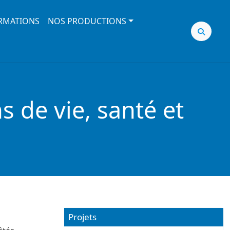
RMATIONS
NOS PRODUCTIONS
s de vie, santé et
Projets