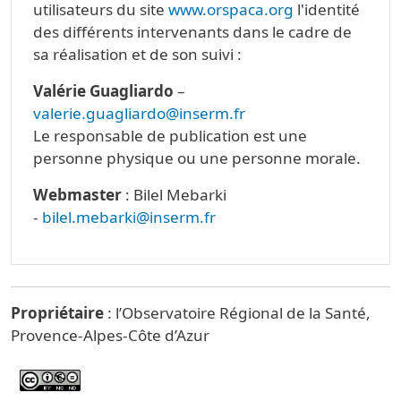
utilisateurs du site
www.orspaca.org
l'identité
des différents intervenants dans le cadre de
sa réalisation et de son suivi :
Valérie Guagliardo
–
valerie.guagliardo@inserm.fr
Le responsable de publication est une
personne physique ou une personne morale.
Webmaster
: Bilel Mebarki
-
bilel.mebarki@inserm.fr
Propriétaire
: l’Observatoire Régional de la Santé,
Provence-Alpes-Côte d’Azur