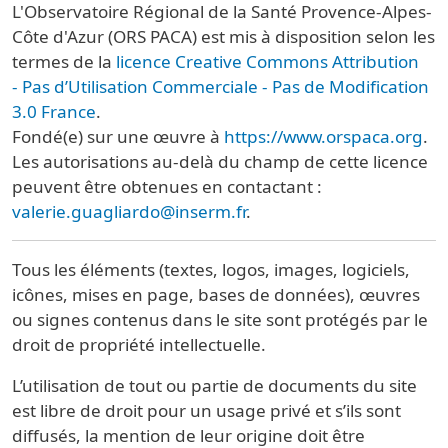
L'Observatoire Régional de la Santé Provence-Alpes-
Côte d'Azur (ORS PACA) est mis à disposition selon les
termes de la
licence Creative Commons Attribution
- Pas d’Utilisation Commerciale - Pas de Modification
3.0 France
.
Fondé(e) sur une œuvre à
https://www.orspaca.org
.
Les autorisations au-delà du champ de cette licence
peuvent être obtenues en contactant :
valerie.guagliardo@inserm.fr
.
Tous les éléments (textes, logos, images, logiciels,
icônes, mises en page, bases de données), œuvres
ou signes contenus dans le site sont protégés par le
droit de propriété intellectuelle.
L’utilisation de tout ou partie de documents du site
est libre de droit pour un usage privé et s’ils sont
diffusés, la mention de leur origine doit être