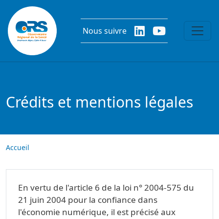
Aller au contenu principal
Nous suivre
Crédits et mentions légales
Accueil
En vertu de l'article 6 de la loi n° 2004-575 du
21 juin 2004 pour la confiance dans
l'économie numérique, il est précisé aux