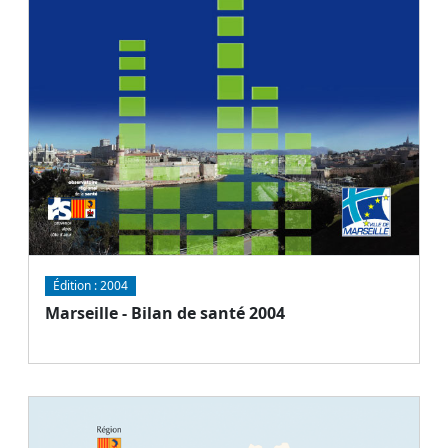
Édition :
2004
Marseille - Bilan de santé 2004