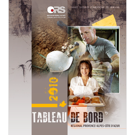
Document
Télécharger