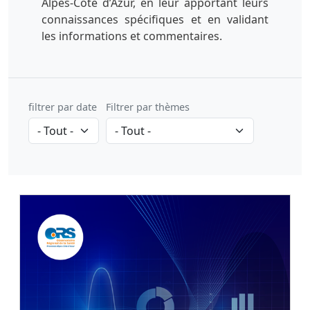
Alpes-Côte d’Azur, en leur apportant leurs
connaissances spécifiques et en validant
les informations et commentaires.
filtrer par date
Filtrer par thèmes