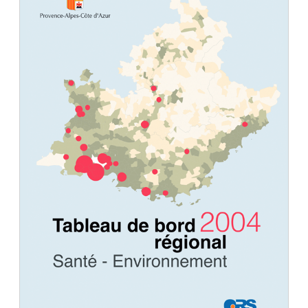
Document
Télécharger