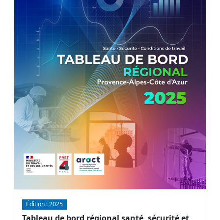
Édition :
2025
Tableau de bord régional santé, sécurité et