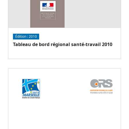
Édition :
2010
Tableau de bord régional santé-travail 2010
Document
Télécharger