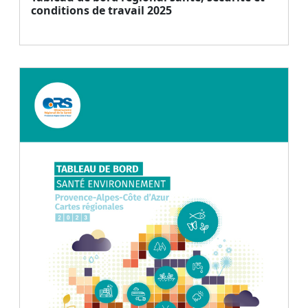
conditions de travail 2025
Document
Télécharger