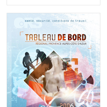
Document
Télécharger