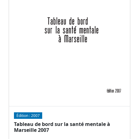
Édition :
2007
Tableau de bord sur la santé mentale à
Marseille 2007