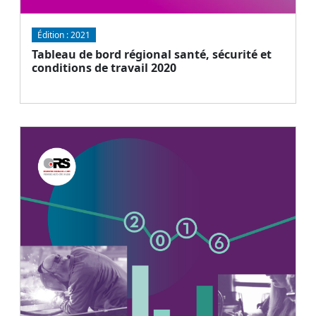
Édition :
2021
Tableau de bord régional santé, sécurité et
conditions de travail 2020
Document
Télécharger