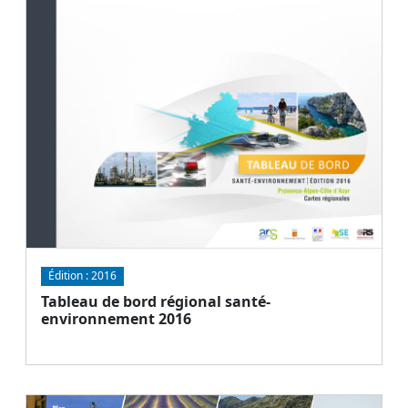
Document
Télécharger
Édition :
2016
Tableau de bord régional santé-
environnement 2016