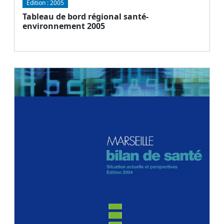
Édition :
2005
Tableau de bord régional santé-
environnement 2005
Document
Télécharger