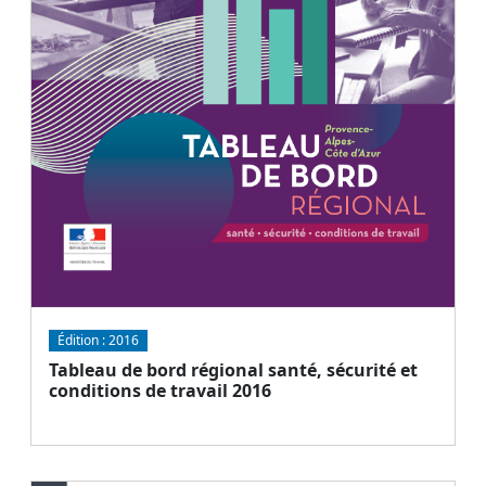
Édition :
2016
Tableau de bord régional santé, sécurité et
conditions de travail 2016