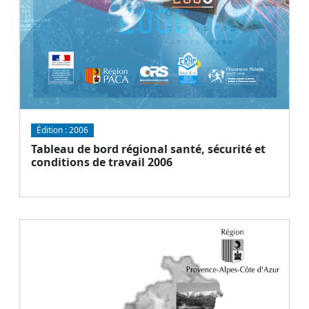
Édition :
2006
Tableau de bord régional santé, sécurité et
conditions de travail 2006
Document
Télécharger