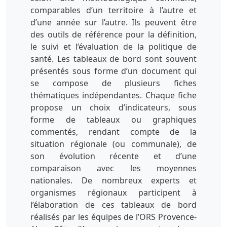
comparables d’un territoire à l’autre et
d’une année sur l’autre. Ils peuvent être
des outils de référence pour la définition,
le suivi et l’évaluation de la politique de
santé. Les tableaux de bord sont souvent
présentés sous forme d’un document qui
se compose de plusieurs fiches
thématiques indépendantes. Chaque fiche
propose un choix d’indicateurs, sous
forme de tableaux ou graphiques
commentés, rendant compte de la
situation régionale (ou communale), de
son évolution récente et d’une
comparaison avec les moyennes
nationales. De nombreux experts et
organismes régionaux participent à
l’élaboration de ces tableaux de bord
réalisés par les équipes de l’ORS Provence-