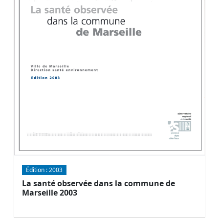
Édition :
2003
La santé observée dans la commune de
Marseille 2003