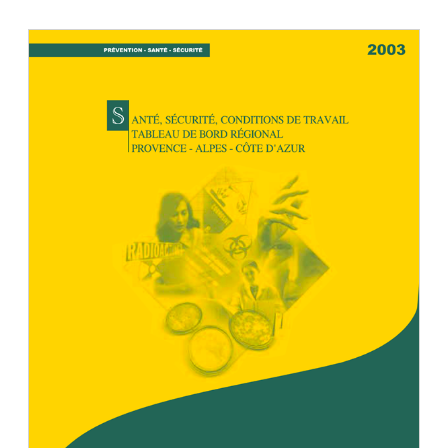
Document
Télécharger