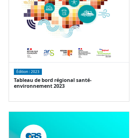
Édition :
2023
Tableau de bord régional santé-
environnement 2023
Document
Télécharger