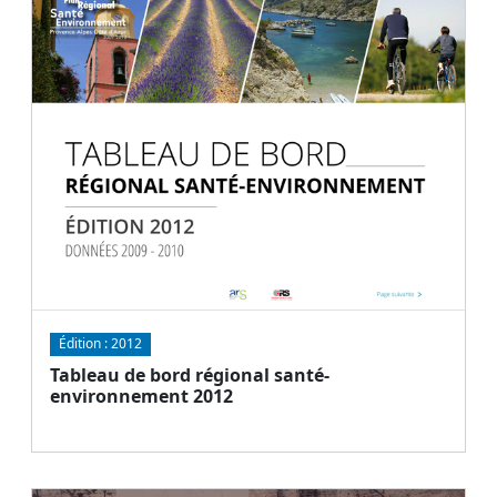
Document
Télécharger
Édition :
2012
Tableau de bord régional santé-
environnement 2012