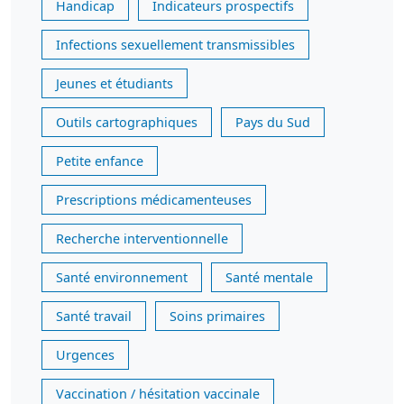
Handicap
Indicateurs prospectifs
Infections sexuellement transmissibles
Jeunes et étudiants
Outils cartographiques
Pays du Sud
Petite enfance
Prescriptions médicamenteuses
Recherche interventionnelle
Santé environnement
Santé mentale
Santé travail
Soins primaires
Urgences
Vaccination / hésitation vaccinale