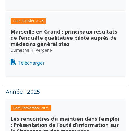
Date :
janvier 2026
Marseille en Grand : principaux résultats
de l’enquête qualitative pilote auprès de
médecins généralistes
Dumesnil H, Verger P
Document
Télécharger
Année : 2025
Date :
novembre 2025
Les rencontres du maintien dans l’emploi
: Présentation de l’outil d’information sur