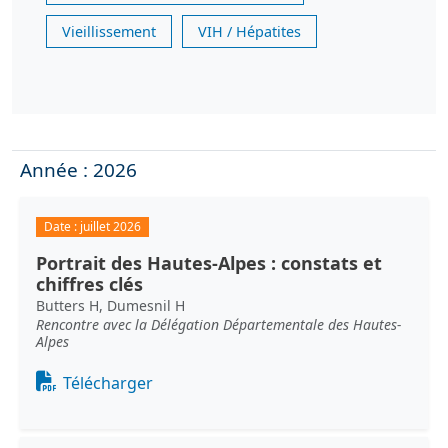
Vieillissement
VIH / Hépatites
Année : 2026
Date :
juillet 2026
Portrait des Hautes-Alpes : constats et
chiffres clés
Butters H, Dumesnil H
Rencontre avec la Délégation Départementale des Hautes-
Alpes
Document
Télécharger