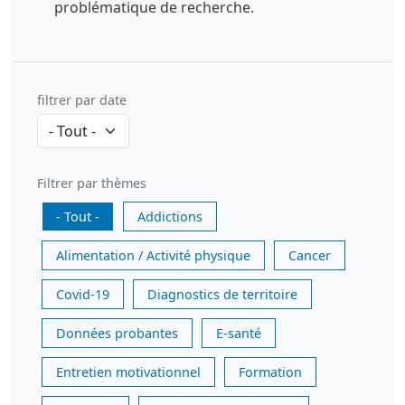
problématique de recherche.
filtrer par date
Filtrer par thèmes
- Tout -
Addictions
Alimentation / Activité physique
Cancer
Covid-19
Diagnostics de territoire
Données probantes
E-santé
Entretien motivationnel
Formation