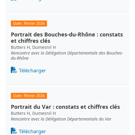
Date :
février 2026
Portrait des Bouches-du-Rhône : constats
et chiffres clés
Butters H, Dumesnil H
Rencontre avec la Délégation Départementale des Bouches-
du-Rhône
Document
Télécharger
Date :
février 2026
Portrait du Var : constats et chiffres clés
Butters H, Dumesnil H
Rencontre avec la Délégation Départementale du Var
Document
Télécharger