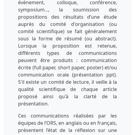
évènement, colloque, conférence,
symposium..., la soumission des
propositions des résultats d’une étude
auprès du comité d'organisation (ou
comité scientifique) se fait généralement
sous la forme de résumé (ou abstract).
Lorsque la proposition est retenue,
différents types de communications
peuvent être produits : communication
écrite (full paper, short paper, poster) et/ou
communication orale (présentation ppt).
S'il existe un comité de lecture, il veille à la
qualité scientifique de chaque article
proposé ainsi qu'à la clarté de la
présentation.
Ces communications réalisées par les
équipes de l’ORS, en anglais ou en français,
présentent l’état de la réflexion sur une