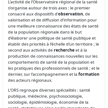
L’activité de l’Observatoire régional de la santé
s’organise autour de trois axes : le premier
consacré aux dispositifs d’
observation
, de
valorisation et de diffusion d’information pour
une meilleure connaissance des états de santé
de la population régionale dans le but
d’élaborer une politique de santé publique et
établir des priorités à l’échelle d’un territoire ; le
second aux activités de
recherche
et à la
production de connaissances nouvelles sur les
comportements de santé de la population et
les pratiques des professionnels de santé ; et le
dernier, sur l’accompagnement et la
formation
des acteurs régionaux.
L’ORS regroupe diverses spécialités : santé
publique, médecine, psychosociologie,
sociologie, épidémiologie, économie de la