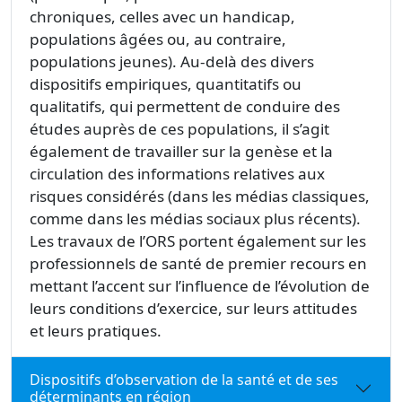
chroniques, celles avec un handicap,
populations âgées ou, au contraire,
populations jeunes). Au‑delà des divers
dispositifs empiriques, quantitatifs ou
qualitatifs, qui permettent de conduire des
études auprès de ces populations, il s’agit
également de travailler sur la genèse et la
circulation des informations relatives aux
risques considérés (dans les médias classiques,
comme dans les médias sociaux plus récents).
Les travaux de l’ORS portent également sur les
professionnels de santé de premier recours en
mettant l’accent sur l’influence de l’évolution de
leurs conditions d’exercice, sur leurs attitudes
et leurs pratiques.
Dispositifs d’observation de la santé et de ses
déterminants en région