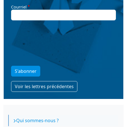
Courriel
S'abonner
Voir les lettres précédentes
ORS Paca - Qui sommes-nous
Qui sommes-nous ?