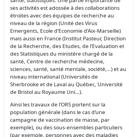
santé, statistiques. Une partie importante de
ses activités est adossée à des collaborations
étroites avec des équipes de recherche au
niveau de la région (Unité des Virus
Emergents, Ecole d’Economie d’Aix-Marseille)
mais aussi en France (Institut Pasteur, Direction
de la Recherche, des Etudes, de l’Evaluation et
des Statistiques du ministère chargé de la
santé, Centre de recherche médecine,
sciences, santé, santé mentale, société,…) et au
niveau international (Universités de
Sherbrooke et de Laval au Québec, Université
de Bristol au Royaume Uni…).
Ainsi les travaux de l’ORS portent sur la
population générale (dans le cas d’une
campagne de vaccination de masse, par
exemple), ou des sous-ensembles particuliers
(par exemple, personnes avec des maladies