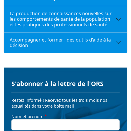
La production de connaissances nouvelles sur
les comportements de santé de la population
et les pratiques des professionnels de santé
Accompagner et former : des outils d’aide à la
décision
S'abonner à la lettre de l'ORS
Restez informé ! Recevez tous les trois mois nos
actualités dans votre boîte mail
Nom et prénom