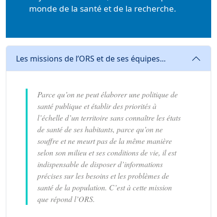
monde de la santé et de la recherche.
Les missions de l’ORS et de ses équipes...
Parce qu’on ne peut élaborer une politique de
santé publique et établir des priorités à
l’échelle d’un territoire sans connaître les états
de santé de ses habitants, parce qu’on ne
souffre et ne meurt pas de la même manière
selon son milieu et ses conditions de vie, il est
indispensable de disposer d’informations
précises sur les besoins et les problèmes de
santé de la population. C’est à cette mission
que répond l’ORS.