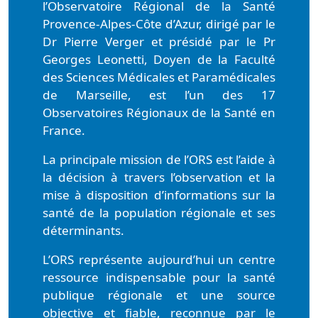
l’Observatoire Régional de la Santé
Provence-Alpes-Côte d’Azur, dirigé par le
Dr Pierre Verger et présidé par le Pr
Georges Leonetti, Doyen de la Faculté
des Sciences Médicales et Paramédicales
de Marseille, est l’un des 17
Observatoires Régionaux de la Santé en
France.
La principale mission de l’ORS est l’aide à
la décision à travers l’observation et la
mise à disposition d’informations sur la
santé de la population régionale et ses
déterminants.
L’ORS représente aujourd’hui un centre
ressource indispensable pour la santé
publique régionale et une source
objective et fiable, reconnue par le