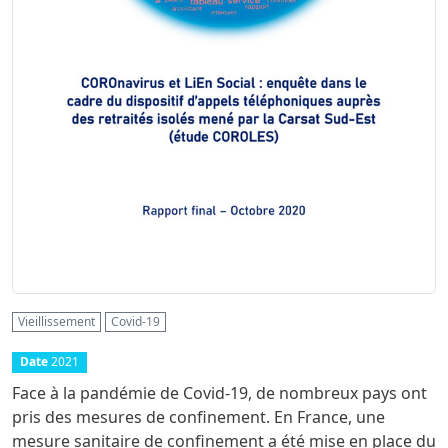
Vieillissement
Covid-19
Date
2021
Face à la pandémie de Covid-19, de nombreux pays ont
pris des mesures de confinement. En France, une
mesure sanitaire de confinement a été mise en place du