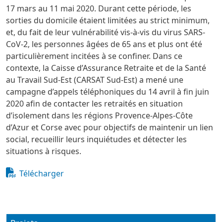
17 mars au 11 mai 2020. Durant cette période, les
sorties du domicile étaient limitées au strict minimum,
et, du fait de leur vulnérabilité vis-à-vis du virus SARS-
CoV-2, les personnes âgées de 65 ans et plus ont été
particulièrement incitées à se confiner. Dans ce
contexte, la Caisse d’Assurance Retraite et de la Santé
au Travail Sud-Est (CARSAT Sud-Est) a mené une
campagne d’appels téléphoniques du 14 avril à fin juin
2020 afin de contacter les retraités en situation
d’isolement dans les régions Provence-Alpes-Côte
d’Azur et Corse avec pour objectifs de maintenir un lien
social, recueillir leurs inquiétudes et détecter les
situations à risques.
Document
Télécharger