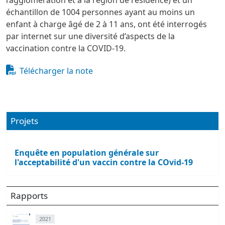
échantillon de 1004 personnes ayant au moins un
enfant à charge âgé de 2 à 11 ans, ont été interrogés
par internet sur une diversité d’aspects de la
vaccination contre la COVID-19.
Document
Télécharger la note
Projets
Enquête en population générale sur
l'acceptabilité d'un vaccin contre la COvid-19
Rapports
2021