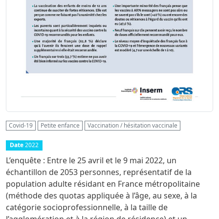
Covid-19
Petite enfance
Vaccination / hésitation vaccinale
Date
2022
L’enquête : Entre le 25 avril et le 9 mai 2022, un
échantillon de 2053 personnes, représentatif de la
population adulte résidant en France métropolitaine
(méthode des quotas appliquée à l’âge, au sexe, à la
catégorie socioprofessionnelle, à la taille de
l’agglomération et à la région de résidence) et un