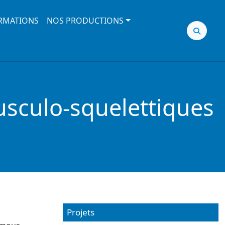
RMATIONS
NOS PRODUCTIONS
usculo-squelettiques
Projets