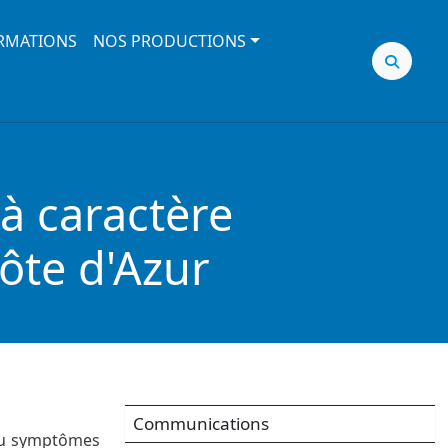
RMATIONS
NOS PRODUCTIONS
à caractère
ôte d'Azur
Communications
 ou symptômes