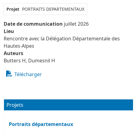
Projet
PORTRAITS DEPARTEMENTAUX
Date de communication
juillet 2026
Lieu
Rencontre avec la Délégation Départementale des
Hautes-Alpes
Auteurs
Butters H, Dumesnil H
Télécharger
Projets
Portraits départementaux