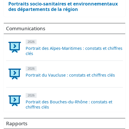
Portraits socio-sanitaires et environnementaux
des départements de la région
Communications
2026
Portrait des Alpes-Maritimes : constats et chiffres
clés
2026
Portrait du Vaucluse : constats et chiffres clés
2026
Portrait des Bouches-du-Rhône : constats et
chiffres clés
Rapports