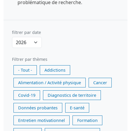
problématique de recherche.
filtrer par date
Filtrer par thèmes
- Tout -
Addictions
Alimentation / Activité physique
Cancer
Covid-19
Diagnostics de territoire
Données probantes
E-santé
Entretien motivationnel
Formation