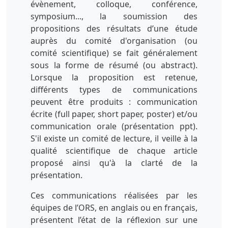
évènement, colloque, conférence,
symposium..., la soumission des
propositions des résultats d’une étude
auprès du comité d'organisation (ou
comité scientifique) se fait généralement
sous la forme de résumé (ou abstract).
Lorsque la proposition est retenue,
différents types de communications
peuvent être produits : communication
écrite (full paper, short paper, poster) et/ou
communication orale (présentation ppt).
S'il existe un comité de lecture, il veille à la
qualité scientifique de chaque article
proposé ainsi qu'à la clarté de la
présentation.
Ces communications réalisées par les
équipes de l’ORS, en anglais ou en français,
présentent l’état de la réflexion sur une