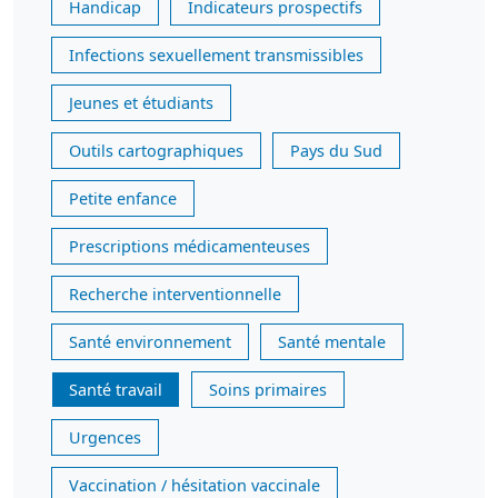
Handicap
Indicateurs prospectifs
Infections sexuellement transmissibles
Jeunes et étudiants
Outils cartographiques
Pays du Sud
Petite enfance
Prescriptions médicamenteuses
Recherche interventionnelle
Santé environnement
Santé mentale
Santé travail
Soins primaires
Urgences
Vaccination / hésitation vaccinale