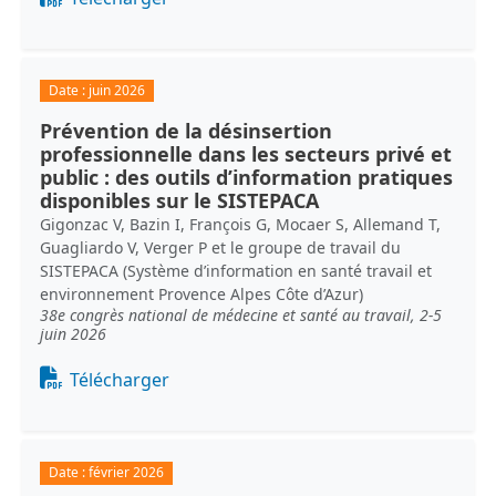
Date :
juin 2026
Prévention de la désinsertion
professionnelle dans les secteurs privé et
public : des outils d’information pratiques
disponibles sur le SISTEPACA
Gigonzac V, Bazin I, François G, Mocaer S, Allemand T,
Guagliardo V, Verger P et le groupe de travail du
SISTEPACA (Système d’information en santé travail et
environnement Provence Alpes Côte d’Azur)
38e congrès national de médecine et santé au travail, 2-5
juin 2026
Document
Télécharger
Date :
février 2026