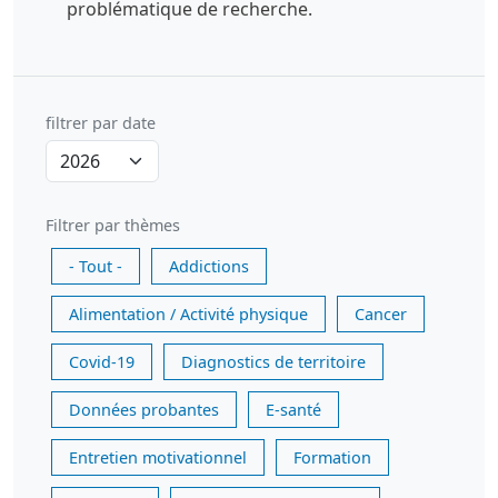
problématique de recherche.
filtrer par date
Filtrer par thèmes
- Tout -
Addictions
Alimentation / Activité physique
Cancer
Covid-19
Diagnostics de territoire
Données probantes
E-santé
Entretien motivationnel
Formation