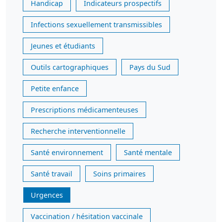
Handicap
Indicateurs prospectifs
Infections sexuellement transmissibles
Jeunes et étudiants
Outils cartographiques
Pays du Sud
Petite enfance
Prescriptions médicamenteuses
Recherche interventionnelle
Santé environnement
Santé mentale
Santé travail
Soins primaires
Urgences
Vaccination / hésitation vaccinale