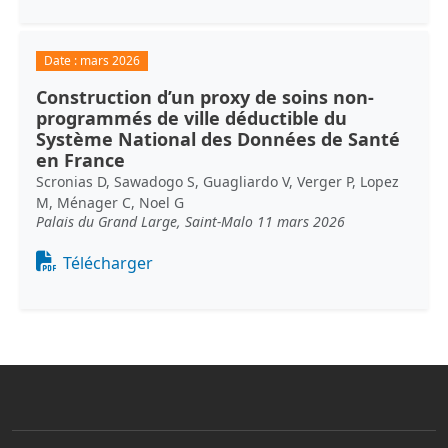
Date :
mars 2026
Construction d’un proxy de soins non-
programmés de ville déductible du
Système National des Données de Santé
en France
Scronias D, Sawadogo S, Guagliardo V, Verger P, Lopez
M, Ménager C, Noel G
Palais du Grand Large, Saint-Malo 11 mars 2026
Document
Télécharger