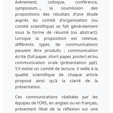
évènement, colloque, conférence,
symposium..., la soumission des
propositions des résultats d’une étude
auprès du comité d'organisation (ou
comité scientifique) se fait généralement
sous la forme de résumé (ou abstract).
Lorsque la proposition est retenue,
différents types de communications
peuvent être produits : communication
écrite (full paper, short paper, poster) et/ou
communication orale (présentation ppt).
S'il existe un comité de lecture, il veille à la
qualité scientifique de chaque article
proposé ainsi qu'à la clarté de la
présentation.
Ces communications réalisées par les
équipes de l’ORS, en anglais ou en français,
présentent l’état de la réflexion sur une