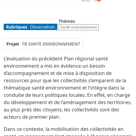
Thèmes
Rubriques
Observation
Santé environnement
Projet
TB SANTE-ENVIRONNEMENT
L’évaluation du précédent Plan régional santé
environnement a mis en évidence un besoin
d’accompagnement et de mise à disposition de
ressources pour que les collectivités s’emparent de la
thématique santé environnement et l’intègre dans la
conduite de leurs politiques locales. En effet, en charge
du développement et de l’aménagement des territoires,
au plus près des citoyens, les collectivités sont des
acteurs de premier plan.
Dans ce contexte, la mobilisation des collectivités en