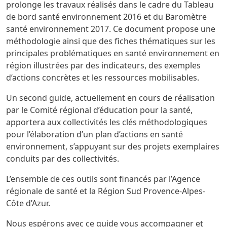
prolonge les travaux réalisés dans le cadre du Tableau
de bord santé environnement 2016 et du Baromètre
santé environnement 2017. Ce document propose une
méthodologie ainsi que des fiches thématiques sur les
principales problématiques en santé environnement en
région illustrées par des indicateurs, des exemples
d’actions concrètes et les ressources mobilisables.
Un second guide, actuellement en cours de réalisation
par le Comité régional d’éducation pour la santé,
apportera aux collectivités les clés méthodologiques
pour l’élaboration d’un plan d’actions en santé
environnement, s’appuyant sur des projets exemplaires
conduits par des collectivités.
L’ensemble de ces outils sont financés par l’Agence
régionale de santé et la Région Sud Provence-Alpes-
Côte d’Azur.
Nous espérons avec ce guide vous accompagner et