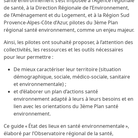
santé environnement s’est imposée à l’Agence régionale
de santé, à la Direction Régionale de l’Environnement,
de l’Aménagement et du Logement, et à la Région Sud
Provence-Alpes-Côte d’Azur, pilotes du 3ème Plan
régional santé environnement, comme un enjeu majeur.
Ainsi, les pilotes ont souhaité proposer, à l’attention des
collectivités, les ressources et les outils nécessaires
pour leur permettre :
De mieux caractériser leur territoire (situation
démographique, sociale, médico-sociale, sanitaire
et environnementale) ;
et d’élaborer un plan d’actions santé
environnement adapté à leurs à leurs besoins et en
lien avec les orientations du 3ème Plan santé
environnement.
Ce guide « État des lieux en santé environnementale »,
élaboré par l’Observatoire régional de la santé,