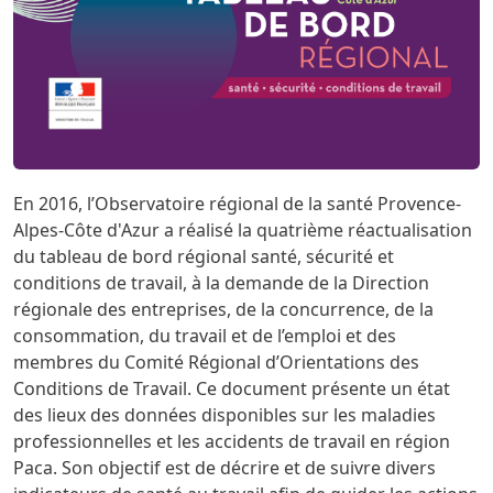
En 2016, l’Observatoire régional de la santé Provence-
Alpes-Côte d'Azur a réalisé la quatrième réactualisation
du tableau de bord régional santé, sécurité et
conditions de travail, à la demande de la Direction
régionale des entreprises, de la concurrence, de la
consommation, du travail et de l’emploi et des
membres du Comité Régional d’Orientations des
Conditions de Travail. Ce document présente un état
des lieux des données disponibles sur les maladies
professionnelles et les accidents de travail en région
Paca. Son objectif est de décrire et de suivre divers