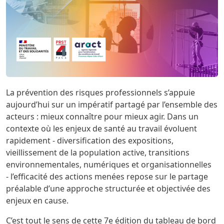
La prévention des risques professionnels s’appuie
aujourd’hui sur un impératif partagé par l’ensemble des
acteurs : mieux connaître pour mieux agir. Dans un
contexte où les enjeux de santé au travail évoluent
rapidement - diversification des expositions,
vieillissement de la population active, transitions
environnementales, numériques et organisationnelles
- l’efficacité des actions menées repose sur le partage
préalable d’une approche structurée et objectivée des
enjeux en cause.
C’est tout le sens de cette 7e édition du tableau de bord