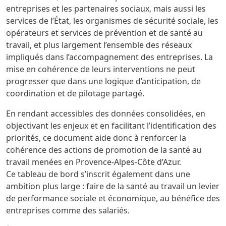
entreprises et les partenaires sociaux, mais aussi les
services de l’État, les organismes de sécurité sociale, les
opérateurs et services de prévention et de santé au
travail, et plus largement l’ensemble des réseaux
impliqués dans l’accompagnement des entreprises. La
mise en cohérence de leurs interventions ne peut
progresser que dans une logique d’anticipation, de
coordination et de pilotage partagé.
En rendant accessibles des données consolidées, en
objectivant les enjeux et en facilitant l’identification des
priorités, ce document aide donc à renforcer la
cohérence des actions de promotion de la santé au
travail menées en Provence-Alpes-Côte d’Azur.
Ce tableau de bord s’inscrit également dans une
ambition plus large : faire de la santé au travail un levier
de performance sociale et économique, au bénéfice des
entreprises comme des salariés.