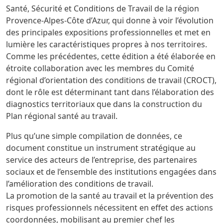
Santé, Sécurité et Conditions de Travail de la région
Provence-Alpes-Côte d’Azur, qui donne à voir l’évolution
des principales expositions professionnelles et met en
lumière les caractéristiques propres à nos territoires.
Comme les précédentes, cette édition a été élaborée en
étroite collaboration avec les membres du Comité
régional d’orientation des conditions de travail (CROCT),
dont le rôle est déterminant tant dans l’élaboration des
diagnostics territoriaux que dans la construction du
Plan régional santé au travail.
Plus qu’une simple compilation de données, ce
document constitue un instrument stratégique au
service des acteurs de l’entreprise, des partenaires
sociaux et de l’ensemble des institutions engagées dans
l’amélioration des conditions de travail.
La promotion de la santé au travail et la prévention des
risques professionnels nécessitent en effet des actions
coordonnées, mobilisant au premier chef les