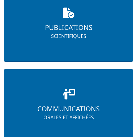
PUBLICATIONS
SCIENTIFIQUES
COMMUNICATIONS
ORALES ET AFFICHÉES