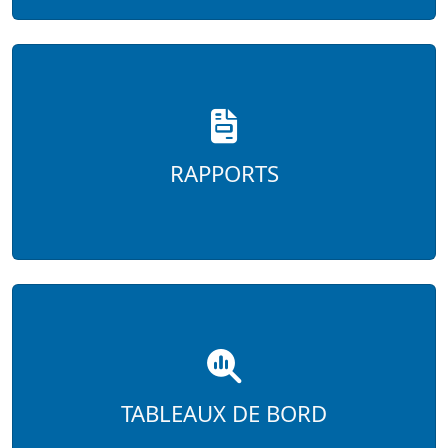
RAPPORTS
TABLEAUX DE BORD