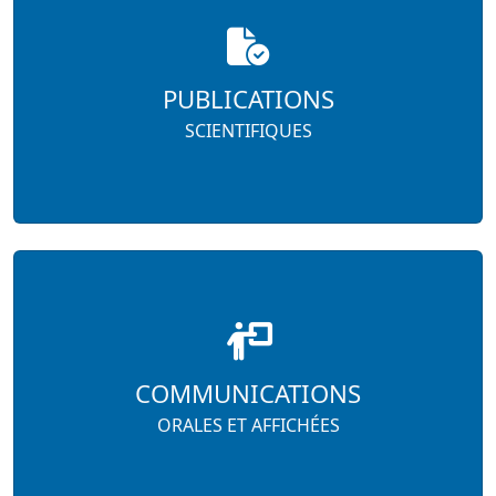
PUBLICATIONS
SCIENTIFIQUES
COMMUNICATIONS
ORALES ET AFFICHÉES