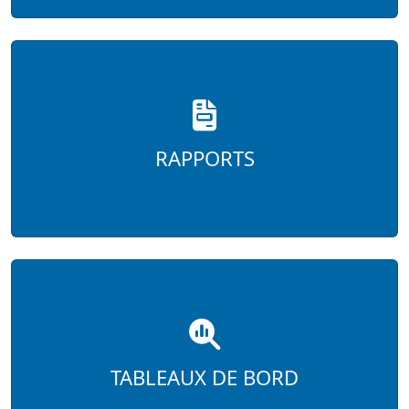
RAPPORTS
TABLEAUX DE BORD