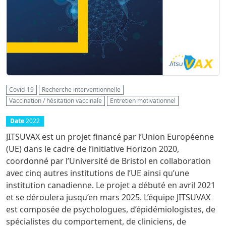
Covid-19
Recherche interventionnelle
Vaccination / hésitation vaccinale
Entretien motivationnel
Date
2022
JITSUVAX est un projet financé par l’Union Européenne
(UE) dans le cadre de l’initiative Horizon 2020,
coordonné par l’Université de Bristol en collaboration
avec cinq autres institutions de l’UE ainsi qu’une
institution canadienne. Le projet a débuté en avril 2021
et se déroulera jusqu’en mars 2025. L’équipe JITSUVAX
est composée de psychologues, d’épidémiologistes, de
spécialistes du comportement, de cliniciens, de