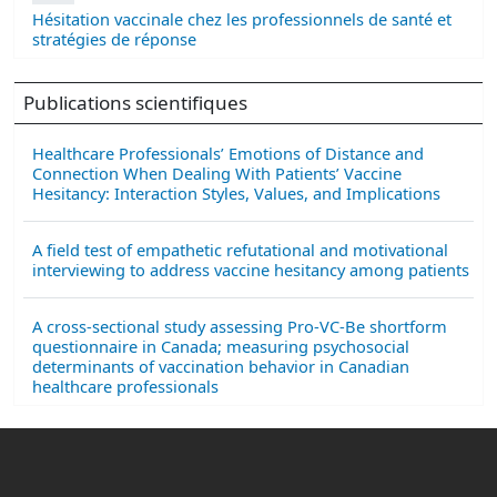
Hésitation vaccinale chez les professionnels de santé et
stratégies de réponse
Publications scientifiques
Healthcare Professionals’ Emotions of Distance and
Connection When Dealing With Patients’ Vaccine
Hesitancy: Interaction Styles, Values, and Implications
A field test of empathetic refutational and motivational
interviewing to address vaccine hesitancy among patients
A cross-sectional study assessing Pro-VC-Be shortform
questionnaire in Canada; measuring psychosocial
determinants of vaccination behavior in Canadian
healthcare professionals