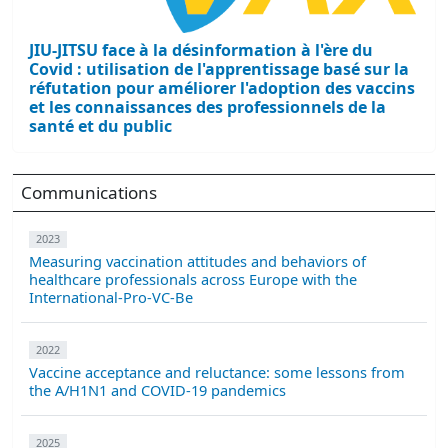
JIU-JITSU face à la désinformation à l'ère du
Covid : utilisation de l'apprentissage basé sur la
réfutation pour améliorer l'adoption des vaccins
et les connaissances des professionnels de la
santé et du public
Communications
2023
Measuring vaccination attitudes and behaviors of
healthcare professionals across Europe with the
International-Pro-VC-Be
2022
Vaccine acceptance and reluctance: some lessons from
the A/H1N1 and COVID-19 pandemics
2025