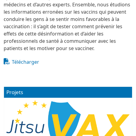
médecins et d’autres experts. Ensemble, nous étudions
les informations erronées sur les vaccins qui peuvent
conduire les gens à se sentir moins favorables à la
vaccination : il s’agit de tester comment prévenir les
effets de cette désinformation et d’aider les
professionnels de santé à communiquer avec les
patients et les motiver pour se vacciner.
Document
Télécharger
Projets