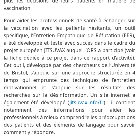
plus les décisions de leurs patients en matière de
vaccination.
Pour aider les professionnels de santé à échanger sur
la vaccination avec les patients hésitants, un outil
spécifique, l’Entretien Empathique de Réfutation (EER),
a été développé et testé avec succès dans le cadre du
projet européen JITSUVAX auquel l’ORS a participé (voir
la fiche dédiée à ce projet dans ce rapport d’activité).
Cet outil, développé par des chercheurs de l’Université
de Bristol, s’appuie sur une approche structurée en 4
temps qui emprunte des techniques de l’entretien
motivationnel et s’appuie sur les résultats des
recherches sur la désinformation. Un site internet a
également été développé (
jitsuvax.info/fr
) : il contient
notamment des informations pour aider les
professionnels à mieux comprendre les préoccupations
des patients et des éléments de langage pour savoir
comment y répondre.