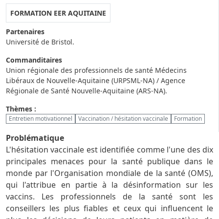
FORMATION EER AQUITAINE
Partenaires
Université de Bristol.
Commanditaires
Union régionale des professionnels de santé Médecins
Libéraux de Nouvelle-Aquitaine (URPSML-NA) / Agence
Régionale de Santé Nouvelle-Aquitaine (ARS-NA).
Thèmes :
Entretien motivationnel
Vaccination / hésitation vaccinale
Formation
Problématique
L'hésitation vaccinale est identifiée comme l'une des dix
principales menaces pour la santé publique dans le
monde par l'Organisation mondiale de la santé (OMS),
qui l'attribue en partie à la désinformation sur les
vaccins. Les professionnels de la santé sont les
conseillers les plus fiables et ceux qui influencent le