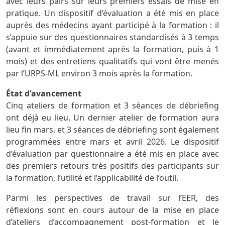
avec leurs pairs sur leurs premiers essais de mise en
pratique. Un dispositif d’évaluation a été mis en place
auprès des médecins ayant participé à la formation : il
s’appuie sur des questionnaires standardisés à 3 temps
(avant et immédiatement après la formation, puis à 1
mois) et des entretiens qualitatifs qui vont être menés
par l’URPS-ML environ 3 mois après la formation.
État d'avancement
Cinq ateliers de formation et 3 séances de débriefing
ont déjà eu lieu. Un dernier atelier de formation aura
lieu fin mars, et 3 séances de débriefing sont également
programmées entre mars et avril 2026. Le dispositif
d’évaluation par questionnaire a été mis en place avec
des premiers retours très positifs des participants sur
la formation, l’utilité et l’applicabilité de l’outil.
Parmi les perspectives de travail sur l’EER, des
réflexions sont en cours autour de la mise en place
d’ateliers d’accompagnement post-formation et le