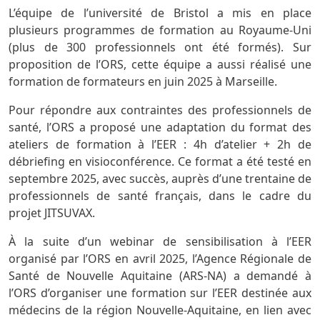
L’équipe de l’université de Bristol a mis en place
plusieurs programmes de formation au Royaume-Uni
(plus de 300 professionnels ont été formés). Sur
proposition de l’ORS, cette équipe a aussi réalisé une
formation de formateurs en juin 2025 à Marseille.
Pour répondre aux contraintes des professionnels de
santé, l’ORS a proposé une adaptation du format des
ateliers de formation à l’EER : 4h d’atelier + 2h de
débriefing en visioconférence. Ce format a été testé en
septembre 2025, avec succès, auprès d’une trentaine de
professionnels de santé français, dans le cadre du
projet JITSUVAX.
À la suite d’un webinar de sensibilisation à l’EER
organisé par l’ORS en avril 2025, l’Agence Régionale de
Santé de Nouvelle Aquitaine (ARS-NA) a demandé à
l’ORS d’organiser une formation sur l’EER destinée aux
médecins de la région Nouvelle-Aquitaine, en lien avec