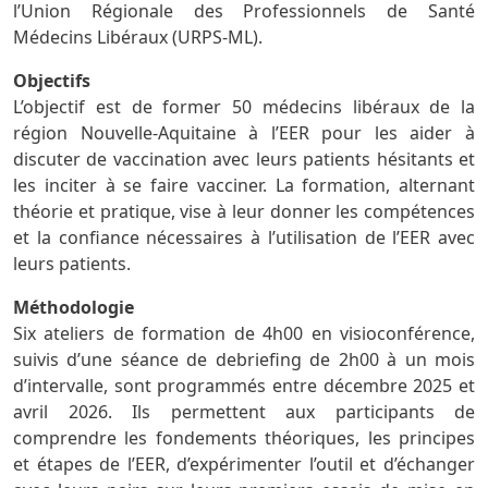
l’Union Régionale des Professionnels de Santé
Médecins Libéraux (URPS-ML).
Objectifs
L’objectif est de former 50 médecins libéraux de la
région Nouvelle-Aquitaine à l’EER pour les aider à
discuter de vaccination avec leurs patients hésitants et
les inciter à se faire vacciner. La formation, alternant
théorie et pratique, vise à leur donner les compétences
et la confiance nécessaires à l’utilisation de l’EER avec
leurs patients.
Méthodologie
Six ateliers de formation de 4h00 en visioconférence,
suivis d’une séance de debriefing de 2h00 à un mois
d’intervalle, sont programmés entre décembre 2025 et
avril 2026. Ils permettent aux participants de
comprendre les fondements théoriques, les principes
et étapes de l’EER, d’expérimenter l’outil et d’échanger