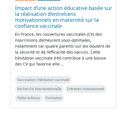
Impact d’une action éducative basée sur
la réalisation d’entretiens
motivationnels en maternité sur la
confiance vaccinale
En France, les couvertures vaccinales (CV) des
nourrissons demeurent sous-optimales,
notamment car quatre parents sur dix doutent de
la sécurité et de l’efficacité des vaccins. Cette
hésitation vaccinale (HV) contribue à une baisse
des CV qui favorise elle-…
Vaccination / hésitation vaccinale
Recherche interventionnelle
Entretien motivationnel
Petite enfance
Formation