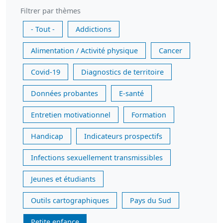
Filtrer par thèmes
- Tout -
Addictions
Alimentation / Activité physique
Cancer
Covid-19
Diagnostics de territoire
Données probantes
E-santé
Entretien motivationnel
Formation
Handicap
Indicateurs prospectifs
Infections sexuellement transmissibles
Jeunes et étudiants
Outils cartographiques
Pays du Sud
Petite enfance