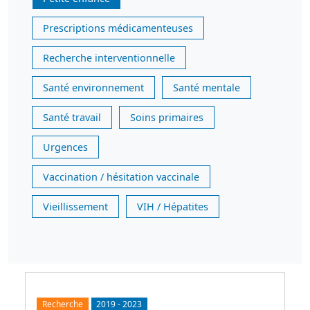
Prescriptions médicamenteuses
Recherche interventionnelle
Santé environnement
Santé mentale
Santé travail
Soins primaires
Urgences
Vaccination / hésitation vaccinale
Vieillissement
VIH / Hépatites
Recherche
2019
-
2023