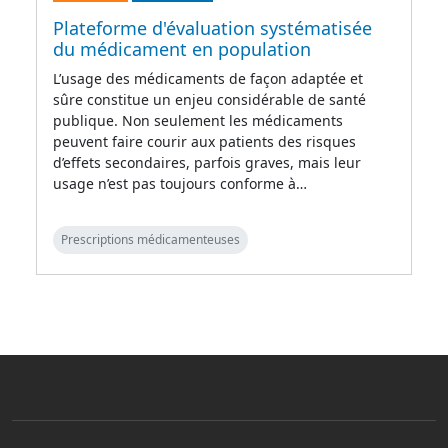
Plateforme d'évaluation systématisée
du médicament en population
L’usage des médicaments de façon adaptée et
sûre constitue un enjeu considérable de santé
publique. Non seulement les médicaments
peuvent faire courir aux patients des risques
d’effets secondaires, parfois graves, mais leur
usage n’est pas toujours conforme à…
Prescriptions médicamenteuses