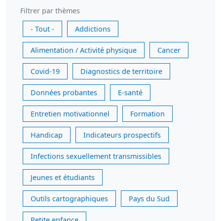
Filtrer par thèmes
- Tout -
Addictions
Alimentation / Activité physique
Cancer
Covid-19
Diagnostics de territoire
Données probantes
E-santé
Entretien motivationnel
Formation
Handicap
Indicateurs prospectifs
Infections sexuellement transmissibles
Jeunes et étudiants
Outils cartographiques
Pays du Sud
Petite enfance