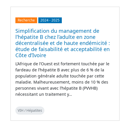
Recherche
2024
-
2025
Simplification du management de
l’hépatite B chez l’adulte en zone
décentralisée et de haute endémicité :
étude de faisabilité et acceptabilité en
Côte d’Ivoire
L’Afrique de l’Ouest est fortement touchée par le
fardeau de l’hépatite B avec plus de 6 % de la
population générale adulte touchée par cette
maladie. Malheureusement, moins de 10 % des
personnes vivant avec l’hépatite B (PVVHB)
nécessitant un traitement y…
VIH / Hépatites