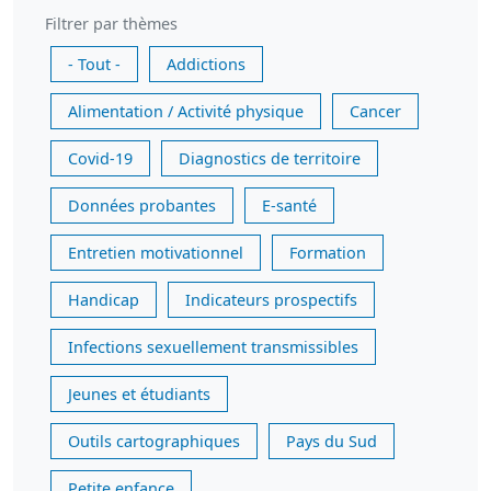
Filtrer par thèmes
- Tout -
Addictions
Alimentation / Activité physique
Cancer
Covid-19
Diagnostics de territoire
Données probantes
E-santé
Entretien motivationnel
Formation
Handicap
Indicateurs prospectifs
Infections sexuellement transmissibles
Jeunes et étudiants
Outils cartographiques
Pays du Sud
Petite enfance