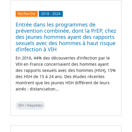
Recherche
2018
-
2024
Entrée dans les programmes de
prévention combinée, dont la PrEP, chez
des jeunes hommes ayant des rapports
sexuels avec des hommes à haut risque
d’infection à VIH
En 2016, 44% des découvertes d’infection par le
VIH en France concernaient des hommes ayant
des rapports sexuels avec des hommes (HSH), 15%
des HSH de 15 à 24 ans. Des études récentes
montrent que les jeunes HSH différent de leurs
ainés : distanciation…
VIH / Hépatites