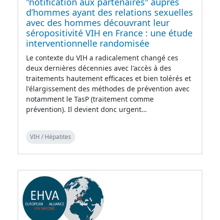
"notification aux partenaires" auprès
d’hommes ayant des relations sexuelles
avec des hommes découvrant leur
séropositivité VIH en France : une étude
interventionnelle randomisée
Le contexte du VIH a radicalement changé ces
deux dernières décennies avec l'accès à des
traitements hautement efficaces et bien tolérés et
l'élargissement des méthodes de prévention avec
notamment le TasP (traitement comme
prévention). Il devient donc urgent…
VIH / Hépatites