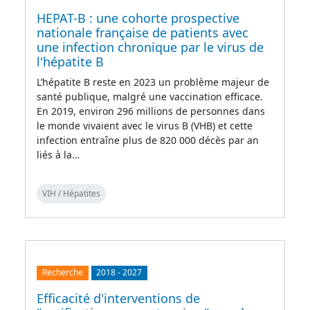
HEPAT-B : une cohorte prospective
nationale française de patients avec
une infection chronique par le virus de
l'hépatite B
L’hépatite B reste en 2023 un problème majeur de
santé publique, malgré une vaccination efficace.
En 2019, environ 296 millions de personnes dans
le monde vivaient avec le virus B (VHB) et cette
infection entraîne plus de 820 000 décès par an
liés à la…
VIH / Hépatites
Recherche
2018
-
2027
Efficacité d'interventions de