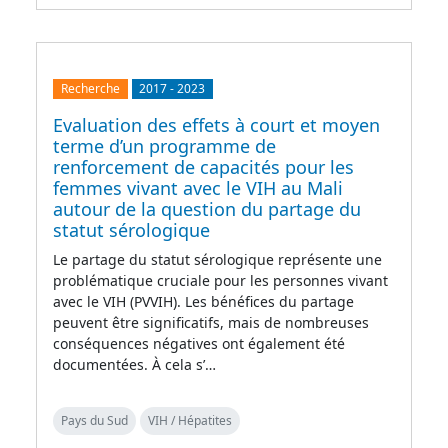
Recherche
2017
-
2023
Evaluation des effets à court et moyen
terme d’un programme de
renforcement de capacités pour les
femmes vivant avec le VIH au Mali
autour de la question du partage du
statut sérologique
Le partage du statut sérologique représente une
problématique cruciale pour les personnes vivant
avec le VIH (PVVIH). Les bénéfices du partage
peuvent être significatifs, mais de nombreuses
conséquences négatives ont également été
documentées. À cela s’…
Pays du Sud
VIH / Hépatites