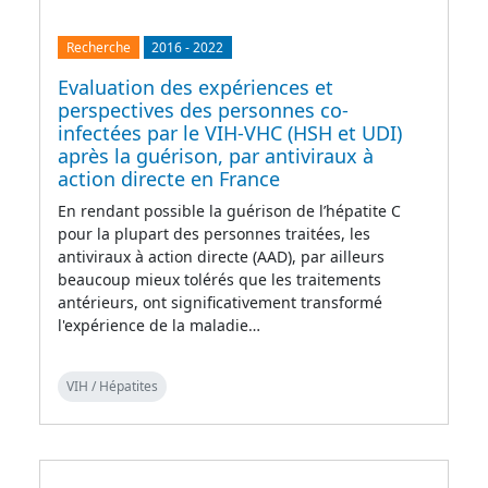
Recherche
2016
-
2022
Evaluation des expériences et
perspectives des personnes co-
infectées par le VIH-VHC (HSH et UDI)
après la guérison, par antiviraux à
action directe en France
En rendant possible la guérison de l’hépatite C
pour la plupart des personnes traitées, les
antiviraux à action directe (AAD), par ailleurs
beaucoup mieux tolérés que les traitements
antérieurs, ont significativement transformé
l'expérience de la maladie…
VIH / Hépatites