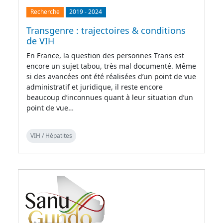
Recherche
2019
-
2024
Transgenre : trajectoires & conditions
de VIH
En France, la question des personnes Trans est
encore un sujet tabou, très mal documenté. Même
si des avancées ont été réalisées d’un point de vue
administratif et juridique, il reste encore
beaucoup d’inconnues quant à leur situation d’un
point de vue…
VIH / Hépatites