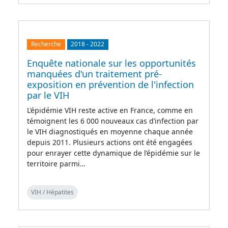
Recherche
2018
-
2022
Enquête nationale sur les opportunités
manquées d'un traitement pré-
exposition en prévention de l'infection
par le VIH
L’épidémie VIH reste active en France, comme en
témoignent les 6 000 nouveaux cas d’infection par
le VIH diagnostiqués en moyenne chaque année
depuis 2011. Plusieurs actions ont été engagées
pour enrayer cette dynamique de l’épidémie sur le
territoire parmi…
VIH / Hépatites