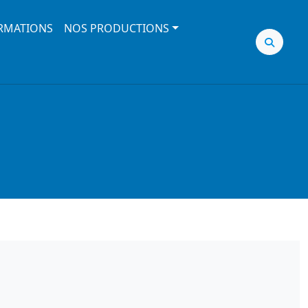
RMATIONS
NOS PRODUCTIONS