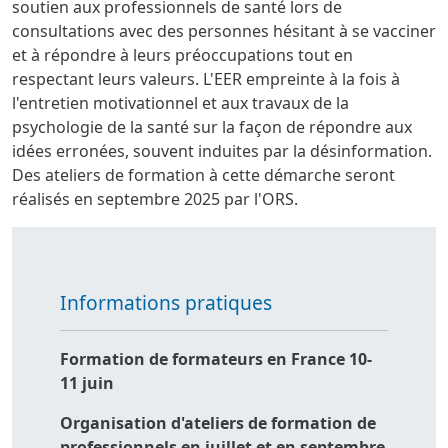
soutien aux professionnels de santé lors de
consultations avec des personnes hésitant à se vacciner
et à répondre à leurs préoccupations tout en
respectant leurs valeurs. L'EER empreinte à la fois à
l'entretien motivationnel et aux travaux de la
psychologie de la santé sur la façon de répondre aux
idées erronées, souvent induites par la désinformation.
Des ateliers de formation à cette démarche seront
réalisés en septembre 2025 par l'ORS.
Informations pratiques
Formation de formateurs en France 10-
11 juin
Organisation d'ateliers de formation de
professionnels en juillet et en septembre