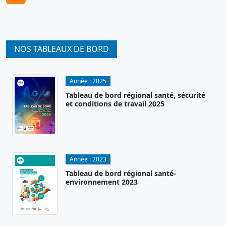
NOS TABLEAUX DE BORD
Année :
2025
Tableau de bord régional santé, sécurité
et conditions de travail 2025
Année :
2023
Tableau de bord régional santé-
environnement 2023