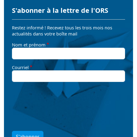
S'abonner à la lettre de l'ORS
Restez informé ! Recevez tous les trois mois nos
actualités dans votre boîte mail
Nom et prénom
Courriel
S'abonner