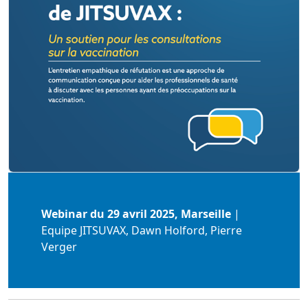
Webinar du 29 avril 2025, Marseille
|
Equipe JITSUVAX, Dawn Holford, Pierre
Verger