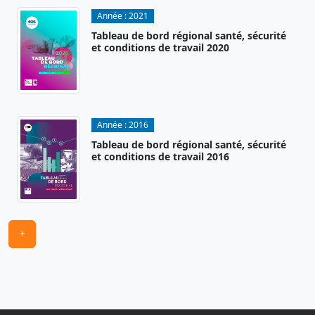
Année :
2021
Tableau de bord régional santé, sécurité
et conditions de travail 2020
Année :
2016
Tableau de bord régional santé, sécurité
et conditions de travail 2016
+