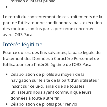
mission d’intérêt public
…
Le retrait du consentement de ces traitements de la
part de l’utilisateur ne conditionnera pas l'exécution
des contrats conclus par la personne concernée
avec l'ORS Paca.
Intérêt légitime
Pour ce qui est des fins suivantes, la base légale du
traitement des Données à Caractère Personnel de
l’utilisateur sera l’intérêt légitime de l’ORS Paca :
L’élaboration de profils au moyen de la
navigation sur le site de la part d’un utilisateur
inscrit sur celui-ci, ainsi que de tous les
utilisateurs nous ayant communiqué leurs
données à toute autre fin.
L’élaboration de profils pour l’envoi