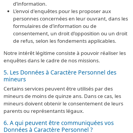
d’information.
L’envoi d'enquêtes pour les proposer aux
personnes concernées en leur ouvrant, dans les
formulaires de d’information ou de
consentement, un droit d’opposition ou un droit
de refus, selon les fondements applicables.
Notre intérêt légitime consiste à pouvoir réaliser les
enquêtes dans le cadre de nos missions.
5. Les Données à Caractère Personnel des
mineurs
Certains services peuvent être utilisés par des
mineurs de moins de quinze ans. Dans ce cas, les
mineurs doivent obtenir le consentement de leurs
parents ou représentants légaux.
6. A qui peuvent être communiquées vos
Données à Caractère Personnel ?