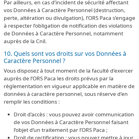
Par ailleurs, en cas d’incident de sécurité affectant
vos Données à Caractère Personnel (destruction,
perte, altération ou divulgation), l’ORS Paca s’engage
à respecter l’obligation de notification des violations
de Données à Caractère Personnel, notamment
auprès de la Cnil.
10. Quels sont vos droits sur vos Données à
Caractère Personnel ?
Vous disposez à tout moment de la faculté d’exercer
auprès de l’ORS Paca les droits prévus par la
réglementation en vigueur applicable en matière de
données à caractère personnel, sous réserve d’en
remplir les conditions :
Droit d’accès : vous pouvez avoir communication
de vos Données à Caractère Personnel faisant
l’objet d’un traitement par l’ORS Paca ;
Droit de rectification : vous pouvez mettre à jour