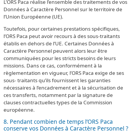
L’ORS Paca réalise l’ensemble des traitements de vos
Données à Caractère Personnel sur le territoire de
l’Union Européenne (UE).
Toutefois, pour certaines prestations spécifiques,
l’ORS Paca peut avoir recours à des sous-traitants
établis en dehors de l’UE. Certaines Données à
Caractère Personnel peuvent alors leur être
communiquées pour les stricts besoins de leurs
missions. Dans ce cas, conformément à la
règlementation en vigueur, l’ORS Paca exige de ses
sous- traitants qu’ils fournissent les garanties
nécessaires à l’encadrement et à la sécurisation de
ces transferts, notamment par la signature de
clauses contractuelles types de la Commission
européenne.
8. Pendant combien de temps l’ORS Paca
conserve vos Données à Caractère Personnel ?