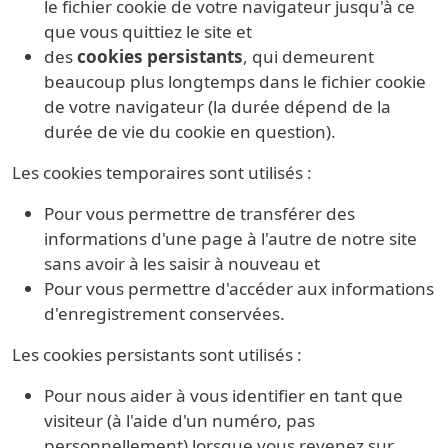
le fichier cookie de votre navigateur jusqu'à ce
que vous quittiez le site et
des
cookies persistants
, qui demeurent
beaucoup plus longtemps dans le fichier cookie
de votre navigateur (la durée dépend de la
durée de vie du cookie en question).
Les cookies temporaires sont utilisés :
Pour vous permettre de transférer des
informations d'une page à l'autre de notre site
sans avoir à les saisir à nouveau et
Pour vous permettre d'accéder aux informations
d'enregistrement conservées.
Les cookies persistants sont utilisés :
Pour nous aider à vous identifier en tant que
visiteur (à l'aide d'un numéro, pas
personnellement) lorsque vous revenez sur