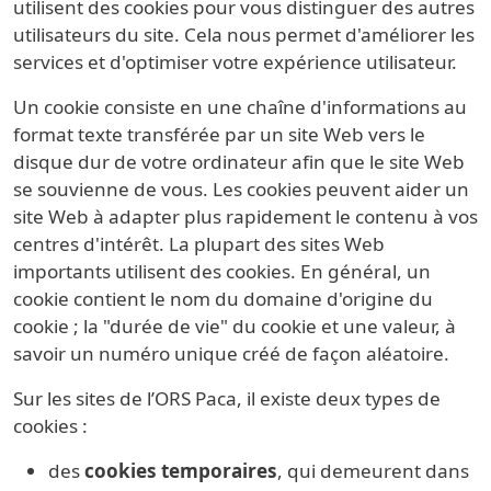
utilisent des cookies pour vous distinguer des autres
utilisateurs du site. Cela nous permet d'améliorer les
services et d'optimiser votre expérience utilisateur.
Un cookie consiste en une chaîne d'informations au
format texte transférée par un site Web vers le
disque dur de votre ordinateur afin que le site Web
se souvienne de vous. Les cookies peuvent aider un
site Web à adapter plus rapidement le contenu à vos
centres d'intérêt. La plupart des sites Web
importants utilisent des cookies. En général, un
cookie contient le nom du domaine d'origine du
cookie ; la "durée de vie" du cookie et une valeur, à
savoir un numéro unique créé de façon aléatoire.
Sur les sites de l’ORS Paca, il existe deux types de
cookies :
des
cookies temporaires
, qui demeurent dans