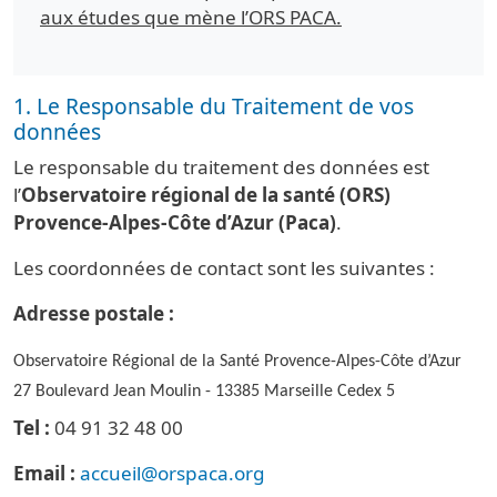
aux études que mène l’ORS PACA.
1. Le Responsable du Traitement de vos
données
Le responsable du traitement des données est
l’
Observatoire régional de la santé (ORS)
Provence-Alpes-Côte d’Azur (Paca)
.
Les coordonnées de contact sont les suivantes :
Adresse postale :
Observatoire Régional de la Santé Provence-Alpes-Côte d’Azur
27 Boulevard Jean Moulin - 13385 Marseille Cedex 5
Tel :
04 91 32 48 00
Email :
accueil@orspaca.org