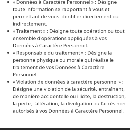
« Données à Caractère Personnel » : Désigne
toute information se rapportant à vous et
permettant de vous identifier directement ou
indirectement.
« Traitement » : Désigne toute opération ou tout
ensemble d'opérations appliquées à vos
Données à Caractère Personnel.
« Responsable du traitement » : Désigne la
personne physique ou morale qui réalise le
traitement de vos Données à Caractère
Personnel.
« Violation de données à caractère personnel » :
Désigne une violation de la sécurité, entraînant,
de manière accidentelle ou illicite, la destruction,
la perte, l'altération, la divulgation ou l’accès non
autorisés à vos Données à Caractère Personnel.