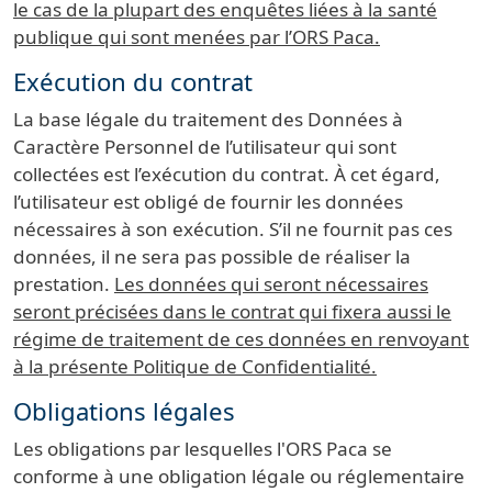
le cas de la plupart des enquêtes liées à la santé
publique qui sont menées par l’ORS Paca.
Exécution du contrat
La base légale du traitement des Données à
Caractère Personnel de l’utilisateur qui sont
collectées est l’exécution du contrat. À cet égard,
l’utilisateur est obligé de fournir les données
nécessaires à son exécution. S’il ne fournit pas ces
données, il ne sera pas possible de réaliser la
prestation.
Les données qui seront nécessaires
seront précisées dans le contrat qui fixera aussi le
régime de traitement de ces données en renvoyant
à la présente Politique de Confidentialité.
Obligations légales
Les obligations par lesquelles l'ORS Paca se
conforme à une obligation légale ou réglementaire