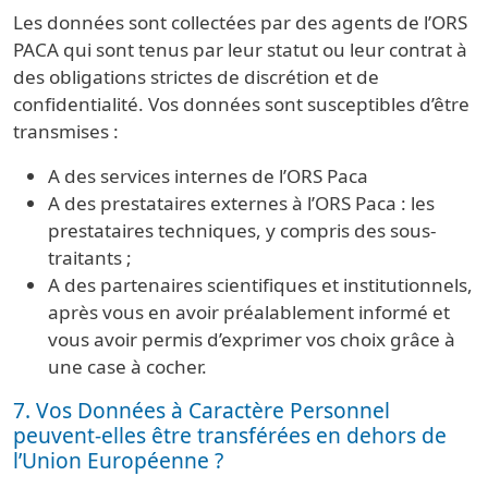
Les données sont collectées par des agents de l’ORS
PACA qui sont tenus par leur statut ou leur contrat à
des obligations strictes de discrétion et de
confidentialité. Vos données sont susceptibles d’être
transmises :
A des services internes de l’ORS Paca
A des prestataires externes à l’ORS Paca : les
prestataires techniques, y compris des sous-
traitants ;
A des partenaires scientifiques et institutionnels,
après vous en avoir préalablement informé et
vous avoir permis d’exprimer vos choix grâce à
une case à cocher.
7. Vos Données à Caractère Personnel
peuvent-elles être transférées en dehors de
l’Union Européenne ?