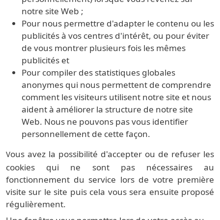
notre site Web ;
Pour nous permettre d'adapter le contenu ou les
publicités à vos centres d'intérêt, ou pour éviter
de vous montrer plusieurs fois les mêmes
publicités et
Pour compiler des statistiques globales
anonymes qui nous permettent de comprendre
comment les visiteurs utilisent notre site et nous
aident à améliorer la structure de notre site
Web. Nous ne pouvons pas vous identifier
personnellement de cette façon.
ous avez la possibilité d'accepter ou de refuser les
V
cookies qui ne sont pas nécessaires au
fonctionnement du service lors de votre première
visite sur le site puis cela vous sera ensuite proposé
régulièrement.