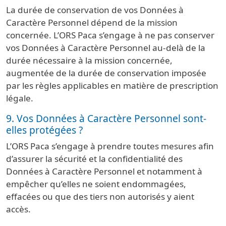
La durée de conservation de vos Données à
Caractère Personnel dépend de la mission
concernée. L’ORS Paca s’engage à ne pas conserver
vos Données à Caractère Personnel au-delà de la
durée nécessaire à la mission concernée,
augmentée de la durée de conservation imposée
par les règles applicables en matière de prescription
légale.
9. Vos Données à Caractère Personnel sont-
elles protégées ?
L’ORS Paca s’engage à prendre toutes mesures afin
d’assurer la sécurité et la confidentialité des
Données à Caractère Personnel et notamment à
empêcher qu’elles ne soient endommagées,
effacées ou que des tiers non autorisés y aient
accès.