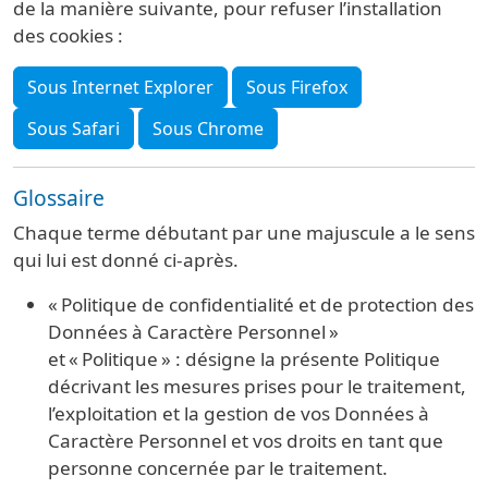
de la manière suivante, pour refuser l’installation
des cookies :
Sous Internet Explorer
Sous Firefox
Sous Safari
Sous Chrome
Glossaire
Chaque terme débutant par une majuscule a le sens
qui lui est donné ci-après.
« Politique de confidentialité et de protection des
Données à Caractère Personnel »
et « Politique » : désigne la présente Politique
décrivant les mesures prises pour le traitement,
l’exploitation et la gestion de vos Données à
Caractère Personnel et vos droits en tant que
personne concernée par le traitement.