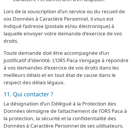
Lors de la souscription d’un service ou du recueil de
vos Données à Caractère Personnel, il vous est
indiqué l’adresse (postale et/ou électronique) à
laquelle envoyer votre demande d’exercice de vos
droits.
Toute demande doit être accompagnée d’un
justificatif d’identité. L’ORS Paca s’engage à répondre
à vos demandes d’exercice de vos droits dans les
meilleurs délais et en tout état de cause dans le
respect des délais légaux.
11. Qui contacter ?
La désignation d’un Délégué à la Protection des
Données témoigne de l’attachement de l’ORS Paca à
la protection, la sécurité et la confidentialité des
Données à Caractère Personnel de ses utilisateurs.