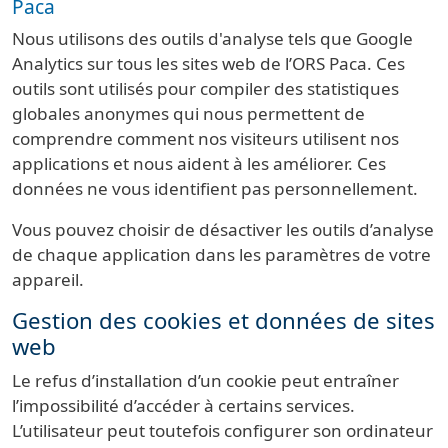
Paca
Nous utilisons des outils d'analyse tels que Google
Analytics sur tous les sites web de l’ORS Paca. Ces
outils sont utilisés pour compiler des statistiques
globales anonymes qui nous permettent de
comprendre comment nos visiteurs utilisent nos
applications et nous aident à les améliorer. Ces
données ne vous identifient pas personnellement.
Vous pouvez choisir de désactiver les outils d’analyse
de chaque application dans les paramètres de votre
appareil.
Gestion des cookies et données de sites
web
Le refus d’installation d’un cookie peut entraîner
l’impossibilité d’accéder à certains services.
L’utilisateur peut toutefois configurer son ordinateur