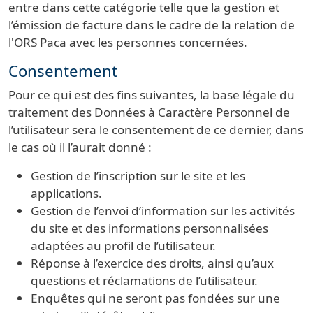
entre dans cette catégorie telle que la gestion et
l’émission de facture dans le cadre de la relation de
l'ORS Paca avec les personnes concernées.
Consentement
Pour ce qui est des fins suivantes, la base légale du
traitement des Données à Caractère Personnel de
l’utilisateur sera le consentement de ce dernier, dans
le cas où il l’aurait donné :
Gestion de l’inscription sur le site et les
applications.
Gestion de l’envoi d’information sur les activités
du site et des informations personnalisées
adaptées au profil de l’utilisateur.
Réponse à l’exercice des droits, ainsi qu’aux
questions et réclamations de l’utilisateur.
Enquêtes qui ne seront pas fondées sur une