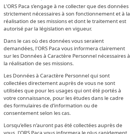
L'ORS Paca s’engage à ne collecter que des données
strictement nécessaires à son fonctionnement et à la
réalisation de ses missions et dont le traitement est
autorisé par la législation en vigueur.
Dans le cas où des données vous seraient
demandées, l'ORS Paca vous informera clairement
sur les Données à Caractère Personnel nécessaires à
la réalisation de ses missions.
Les Données à Caractère Personnel qui sont
collectées directement auprès de vous ne sont
utilisées que pour les usages qui ont été portés à
votre connaissance, pour les études dans le cadre
des formulaires de d’information ou de
consentement selon les cas.
Lorsqu’elles n’auront pas été collectées auprès de
vous, l'ORS Paca vous informera le plus rapidement