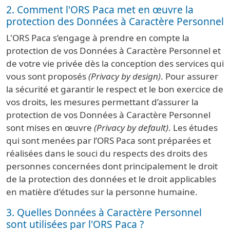
2. Comment l'ORS Paca met en œuvre la
protection des Données à Caractère Personnel
L'ORS Paca s’engage à prendre en compte la
protection de vos Données à Caractère Personnel et
de votre vie privée dès la conception des services qui
vous sont proposés
(Privacy by design)
. Pour assurer
la sécurité et garantir le respect et le bon exercice de
vos droits, les mesures permettant d’assurer la
protection de vos Données à Caractère Personnel
sont mises en œuvre
(Privacy by default)
. Les études
qui sont menées par l’ORS Paca sont préparées et
réalisées dans le souci du respects des droits des
personnes concernées dont principalement le droit
de la protection des données et le droit applicables
en matière d’études sur la personne humaine.
3. Quelles Données à Caractère Personnel
sont utilisées par l'ORS Paca ?