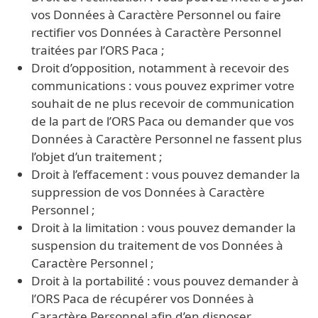
vos Données à Caractère Personnel ou faire
rectifier vos Données à Caractère Personnel
traitées par l’ORS Paca ;
Droit d’opposition, notamment à recevoir des
communications : vous pouvez exprimer votre
souhait de ne plus recevoir de communication
de la part de l’ORS Paca ou demander que vos
Données à Caractère Personnel ne fassent plus
l’objet d’un traitement ;
Droit à l’effacement : vous pouvez demander la
suppression de vos Données à Caractère
Personnel ;
Droit à la limitation : vous pouvez demander la
suspension du traitement de vos Données à
Caractère Personnel ;
Droit à la portabilité : vous pouvez demander à
l’ORS Paca de récupérer vos Données à
Caractère Personnel afin d’en disposer.