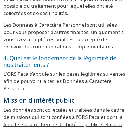
possible du traitement pour lequel elles ont été
collectées et de ses finalités.
Les Données à Caractère Personnel sont utilisées
pour vous proposer d’autres finalités, uniquement si
vous avez accepté ces finalités ou accepté de
recevoir des communications complémentaires.
4. Quel est le fondement de la légitimité de
nos traitements ?
L'ORS Paca s’appuie sur les bases légitimes suivantes
afin de pouvoir traiter les Données à Caractère
Personnel :
Mission d’intérêt public
Les données sont collectées et traitées dans le cadre
de missions qui sont confiées à l’ORS Paca et dont la
finalité est la recherche de l’intérêt public. Cela sera