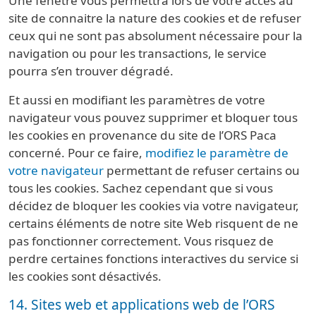
Une fenêtre vous permettra lors de votre accès au
site de connaitre la nature des cookies et de refuser
ceux qui ne sont pas absolument nécessaire pour la
navigation ou pour les transactions, le service
pourra s’en trouver dégradé.
Et aussi en modifiant les paramètres de votre
navigateur vous pouvez supprimer et bloquer tous
les cookies en provenance du site de l’ORS Paca
concerné. Pour ce faire,
modifiez le paramètre de
votre navigateur
permettant de refuser certains ou
tous les cookies. Sachez cependant que si vous
décidez de bloquer les cookies via votre navigateur,
certains éléments de notre site Web risquent de ne
pas fonctionner correctement. Vous risquez de
perdre certaines fonctions interactives du service si
les cookies sont désactivés.
14. Sites web et applications web de l’ORS