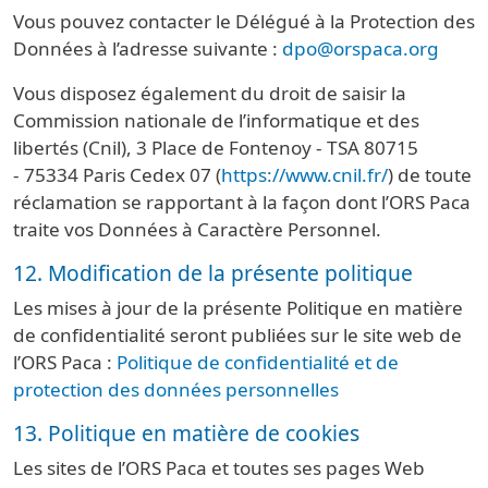
Vous pouvez contacter le Délégué à la Protection des
Données à l’adresse suivante :
dpo@orspaca.org
Vous disposez également du droit de saisir la
Commission nationale de l’informatique et des
libertés (Cnil), 3 Place de Fontenoy - TSA 80715
- 75334 Paris Cedex 07 (
https://www.cnil.fr/
) de toute
réclamation se rapportant à la façon dont l’ORS Paca
traite vos Données à Caractère Personnel.
12. Modification de la présente politique
Les mises à jour de la présente Politique en matière
de confidentialité seront publiées sur le site web de
l’ORS Paca :
Politique de confidentialité et de
protection des données personnelles
13. Politique en matière de cookies
Les sites de l’ORS Paca et toutes ses pages Web