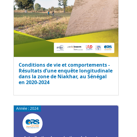
Conditions de vie et comportements -
Résultats d’une enquête longitudinale
dans la zone de Niakhar, au Sénégal
en 2020-2024
Année :
2024