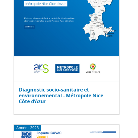
Diagnostic socio-sanitaire et
environnemental - Métropole Nice
Côte d’Azur
Année :
2023