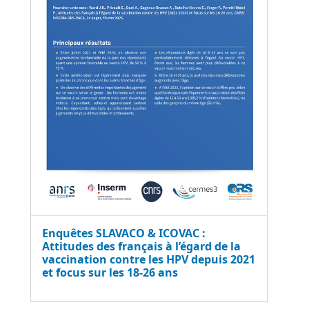
Enquêtes SLAVACO & ICOVAC :
Attitudes des français à l’égard de la
vaccination contre les HPV depuis 2021
et focus sur les 18-26 ans