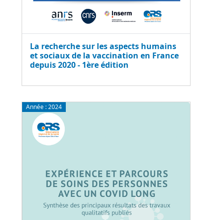
La recherche sur les aspects humains
et sociaux de la vaccination en France
depuis 2020 - 1ère édition
Année :
2024