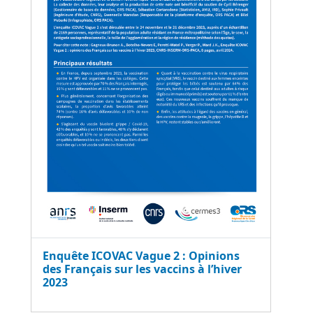
Enquête ICOVAC Vague 2 : Opinions
des Français sur les vaccins à l’hiver
2023