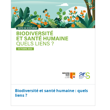
Biodiversité et santé humaine : quels
liens ?