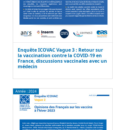
Enquête ICOVAC Vague 3 : Retour sur
la vaccination contre la COVID-19 en
France, discussions vaccinales avec un
médecin
Année :
2024