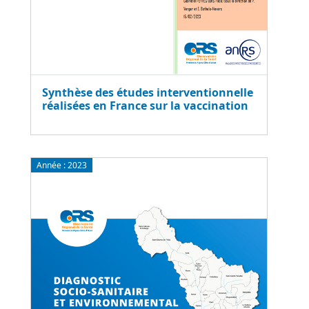
Synthèse des études interventionnelle
réalisées en France sur la vaccination
Année :
2023