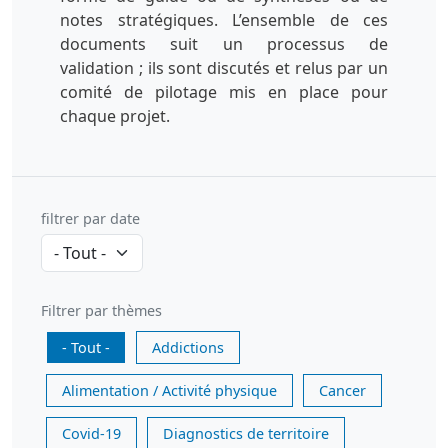
notes stratégiques. L’ensemble de ces
documents suit un processus de
validation ; ils sont discutés et relus par un
comité de pilotage mis en place pour
chaque projet.
filtrer par date
Filtrer par thèmes
- Tout -
Addictions
Alimentation / Activité physique
Cancer
Covid-19
Diagnostics de territoire