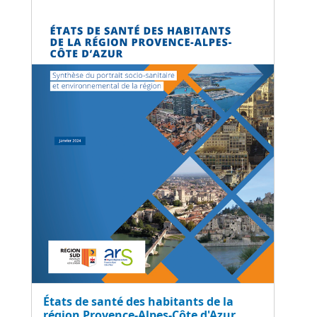
États de santé des habitants de la
région Provence-Alpes-Côte d'Azur