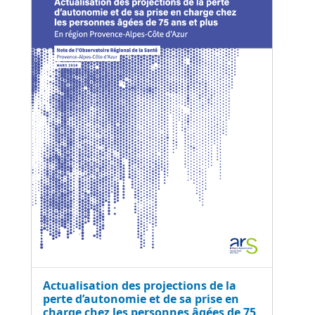
Actualisation des projections de la
perte d’autonomie et de sa prise en
charge chez les personnes âgées de 75