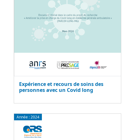
Expérience et recours de soins des
personnes avec un Covid long
Année :
2024