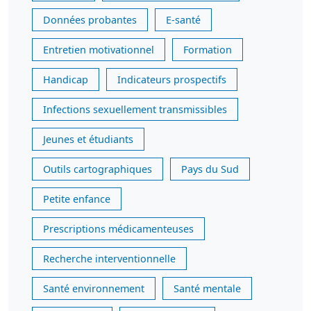
Données probantes
E-santé
Entretien motivationnel
Formation
Handicap
Indicateurs prospectifs
Infections sexuellement transmissibles
Jeunes et étudiants
Outils cartographiques
Pays du Sud
Petite enfance
Prescriptions médicamenteuses
Recherche interventionnelle
Santé environnement
Santé mentale