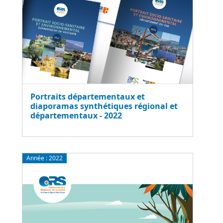
Portraits départementaux et
diaporamas synthétiques régional et
départementaux - 2022
Année :
2022