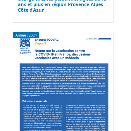
ans et plus en région Provence-Alpes-
Côte d’Azur
Année :
2024