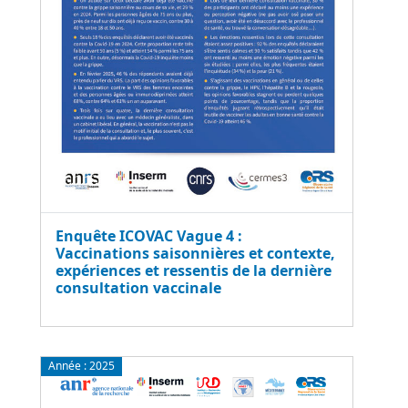
Enquête ICOVAC Vague 4 :
Vaccinations saisonnières et contexte,
expériences et ressentis de la dernière
consultation vaccinale
Année :
2025