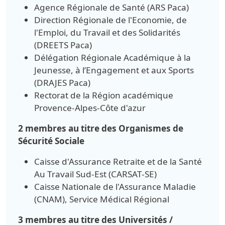
Agence Régionale de Santé (ARS Paca)
Direction Régionale de l'Economie, de
l'Emploi, du Travail et des Solidarités
(DREETS Paca)
Délégation Régionale Académique à la
Jeunesse, à l’Engagement et aux Sports
(DRAJES Paca)
Rectorat de la Région académique
Provence-Alpes-Côte d'azur
2 membres au titre des Organismes de
Sécurité Sociale
Caisse d'Assurance Retraite et de la Santé
Au Travail Sud-Est (CARSAT-SE)
Caisse Nationale de l'Assurance Maladie
(CNAM), Service Médical Régional
3 membres au titre des Universités /