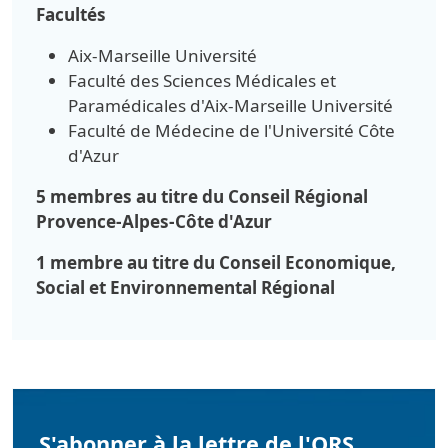
Facultés
Aix-Marseille Université
Faculté des Sciences Médicales et
Paramédicales d'Aix-Marseille Université
Faculté de Médecine de l'Université Côte
d'Azur
5 membres au titre du Conseil Régional
Provence-Alpes-Côte d'Azur
1 membre au titre du Conseil Economique,
Social et Environnemental Régional
S'abonner à la lettre de l'ORS