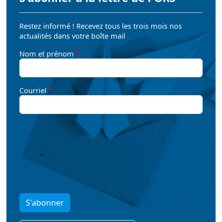
Restez informé ! Recevez tous les trois mois nos
actualités dans votre boîte mail
Nom et prénom
Courriel
S'abonner