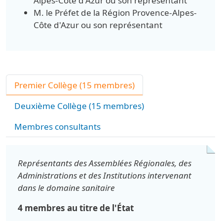
Alpes-Côte d'Azur ou son représentant
M. le Préfet de la Région Provence-Alpes-
Côte d'Azur ou son représentant
Premier Collège (15 membres)
Deuxième Collège (15 membres)
Membres consultants
Représentants des Assemblées Régionales, des
Administrations et des Institutions intervenant
dans le domaine sanitaire
4 membres au titre de l'État