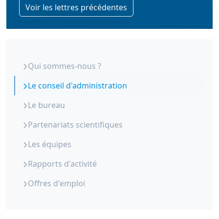
Voir les lettres précédentes
ORS Paca - Qui sommes-nous
Qui sommes-nous ?
Le conseil d'administration
Le bureau
Partenariats scientifiques
Les équipes
Rapports d'activité
Offres d'emploi