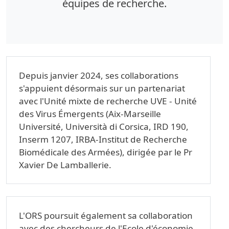
équipes de recherche.
Depuis janvier 2024, ses collaborations
s'appuient désormais sur un partenariat
avec l'Unité mixte de recherche UVE - Unité
des Virus Émergents (Aix-Marseille
Université, Università di Corsica, IRD 190,
Inserm 1207, IRBA-Institut de Recherche
Biomédicale des Armées), dirigée par le Pr
Xavier De Lamballerie.
L'ORS poursuit également sa collaboration
avec des chercheurs de l'Ecole d'économie