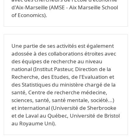
d'Aix-Marseille (AMSE - Aix Marseille School
of Economics).
Une partie de ses activités est également
adossée à des collaborations étroites avec
des équipes de recherche au niveau
national (Institut Pasteur, Direction de la
Recherche, des Etudes, de l'Evaluation et
des Statistiques du ministère chargé de la
santé, Centre de recherche médecine,
sciences, santé, santé mentale, société...)
et international (Université de Sherbrooke
et de Laval au Québec, Université de Bristol
au Royaume Uni).