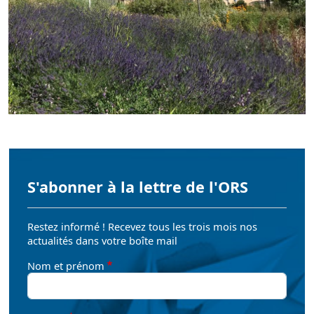
S'abonner à la lettre de l'ORS
Restez informé ! Recevez tous les trois mois nos
actualités dans votre boîte mail
Nom et prénom