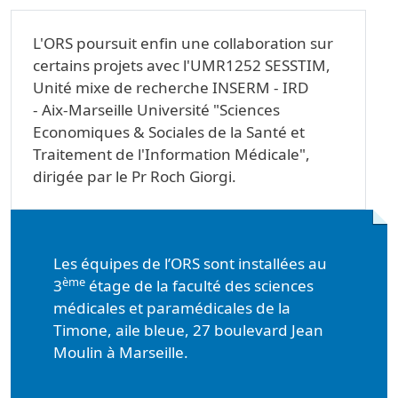
L'ORS poursuit enfin une collaboration sur
certains projets avec l'UMR1252 SESSTIM,
Unité mixe de recherche INSERM - IRD
- Aix-Marseille Université "Sciences
Economiques & Sociales de la Santé et
Traitement de l'Information Médicale",
dirigée par le Pr Roch Giorgi.
Les équipes de l’ORS sont installées au
ème
3
étage de la faculté des sciences
médicales et paramédicales de la
Timone, aile bleue, 27 boulevard Jean
Moulin à Marseille.