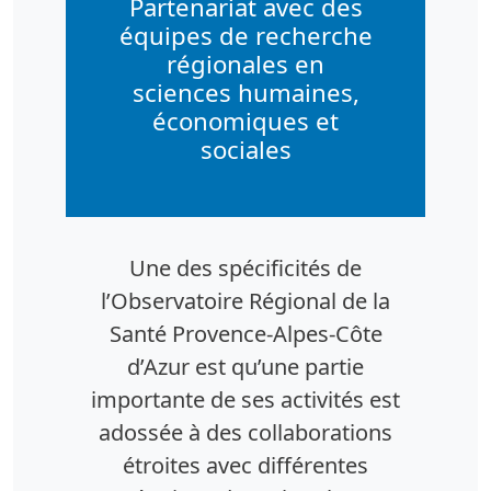
Partenariat avec des
équipes de recherche
régionales en
sciences humaines,
économiques et
sociales
Une des spécificités de
l’Observatoire Régional de la
Santé Provence-Alpes-Côte
d’Azur est qu’une partie
importante de ses activités est
adossée à des collaborations
étroites avec différentes