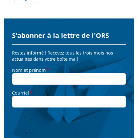
S'abonner à la lettre de l'ORS
Restez informé ! Recevez tous les trois mois nos
actualités dans votre boîte mail
Nom et prénom
Courriel