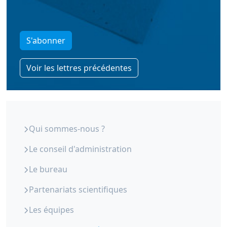
S'abonner
Voir les lettres précédentes
ORS Paca - Qui sommes-nous
Qui sommes-nous ?
Le conseil d'administration
Le bureau
Partenariats scientifiques
Les équipes