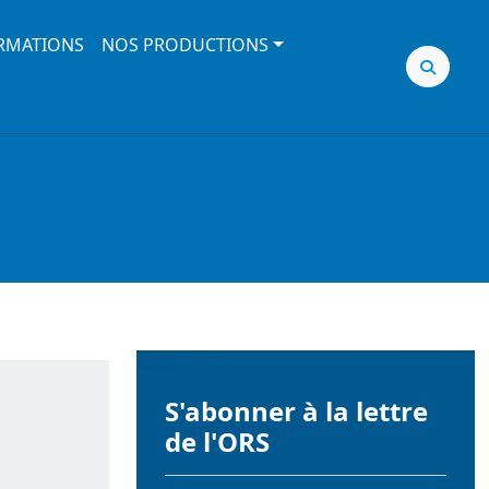
RMATIONS
NOS PRODUCTIONS
S'abonner à la lettre
de l'ORS