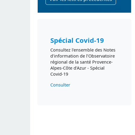
Spécial Covid-19
Consultez l'ensemble des Notes
d'information de l’Observatoire
régional de la santé Provence-
Alpes-Côte d'Azur - Spécial
Covid-19
Consulter