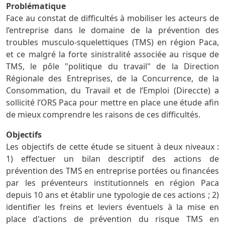
Problématique
Face au constat de difficultés à mobiliser les acteurs de
l’entreprise dans le domaine de la prévention des
troubles musculo-squelettiques (TMS) en région Paca,
et ce malgré la forte sinistralité associée au risque de
TMS, le pôle "politique du travail" de la Direction
Régionale des Entreprises, de la Concurrence, de la
Consommation, du Travail et de l’Emploi (Direccte) a
sollicité l’ORS Paca pour mettre en place une étude afin
de mieux comprendre les raisons de ces difficultés.
Objectifs
Les objectifs de cette étude se situent à deux niveaux :
1) effectuer un bilan descriptif des actions de
prévention des TMS en entreprise portées ou financées
par les préventeurs institutionnels en région Paca
depuis 10 ans et établir une typologie de ces actions ; 2)
identifier les freins et leviers éventuels à la mise en
place d'actions de prévention du risque TMS en