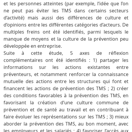
et les personnes atteintes (par exemple, l’idée que l’on
ne peut pas éviter les TMS dans certains secteurs
d’activité) mais aussi des différences de culture et
d’opinions entre les différentes catégories d’acteurs. De
multiples freins ont été identifiés, parmi lesquels le
manque de moyens et la culture de la prévention peu
développée en entreprise.
Suite à cette étude, 5 axes de réflexion
complémentaires ont été identifiés : 1) partager les
informations sur les actions existantes entre
préventeurs, et notamment renforcer la connaissance
mutuelle des actions entre les structures qui font et
financent les actions de prévention des TMS ; 2) créer
des conditions favorables à la prévention des TMS, en
favorisant la création d’une culture commune de
prévention et de santé au travail et en contribuant à
faire évoluer les représentations sur les TMS ; 3) mieux
aborder la prévention des TMS, au bon moment, avec
les employeurs et les salariés ; 4) favoriser l’accès aux