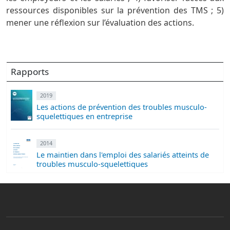
ressources disponibles sur la prévention des TMS ; 5)
mener une réflexion sur l’évaluation des actions.
Rapports
2019
Les actions de prévention des troubles musculo-
squelettiques en entreprise
2014
Le maintien dans l'emploi des salariés atteints de
troubles musculo-squelettiques