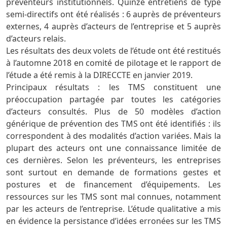
préventeurs institutionnels. Quinze entretiens de type
semi-directifs ont été réalisés : 6 auprès de préventeurs
externes, 4 auprès d’acteurs de l’entreprise et 5 auprès
d’acteurs relais.
Les résultats des deux volets de l’étude ont été restitués
à l’automne 2018 en comité de pilotage et le rapport de
l’étude a été remis à la DIRECCTE en janvier 2019.
Principaux résultats : les TMS constituent une
préoccupation partagée par toutes les catégories
d’acteurs consultés. Plus de 50 modèles d’action
générique de prévention des TMS ont été identifiés : ils
correspondent à des modalités d’action variées. Mais la
plupart des acteurs ont une connaissance limitée de
ces dernières. Selon les préventeurs, les entreprises
sont surtout en demande de formations gestes et
postures et de financement d’équipements. Les
ressources sur les TMS sont mal connues, notamment
par les acteurs de l’entreprise. L’étude qualitative a mis
en évidence la persistance d’idées erronées sur les TMS