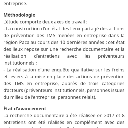
entreprise.
Méthodologie
L’étude comporte deux axes de travail :
- La construction d’un état des lieux partagé des actions
de prévention des TMS menées en entreprise dans la
région Paca au cours des 10 dernières années ; cet état
des lieux repose sur une recherche documentaire et la
réalisation d’entretiens avec les préventeurs
institutionnels ;
- La réalisation d’une enquête qualitative sur les freins
et leviers à la mise en place des actions de prévention
des TMS en entreprise, auprès de trois catégories
d’acteurs (préventeurs institutionnels, personnes issues
du milieu de l’entreprise, personnes relais).
État d'avancement
La recherche documentaire a été réalisée en 2017 et 8
entretiens ont été réalisés en complément avec des