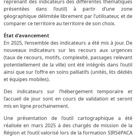
reprenant des indicateurs des différentes thématiques
présentées dans l’outil) à partir d’une zone
géographique délimitée librement par l’utilisateur, et de
comparer ce territoire au territoire de son choix.
État d'avancement
En 2025, l’ensemble des indicateurs a été mis à jour. De
nouveaux indicateurs sur les recours aux urgences
(taux de recours, motifs, complexité, passages relevant
potentiellement de la ville) ont été intégrés dans l’outil
ainsi que sur l’offre en soins palliatifs (unités, lits dédiés
et équipes mobiles).
Des indicateurs sur l’hébergement temporaire et
l’accueil de jour sont en cours de validation et seront
mis en ligne prochainement.
Une présentation de l’outil cartographique a été
réalisée en mars 2025 à des chargés de mission de la
Région et l’outil valorisé lors de la formation SIRSéPACA