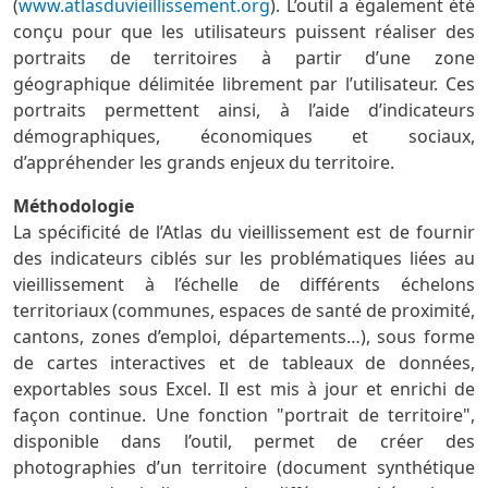
(
www.atlasduvieillissement.org
). L’outil a également été
conçu pour que les utilisateurs puissent réaliser des
portraits de territoires à partir d’une zone
géographique délimitée librement par l’utilisateur. Ces
portraits permettent ainsi, à l’aide d’indicateurs
démographiques, économiques et sociaux,
d’appréhender les grands enjeux du territoire.
Méthodologie
La spécificité de l’Atlas du vieillissement est de fournir
des indicateurs ciblés sur les problématiques liées au
vieillissement à l’échelle de différents échelons
territoriaux (communes, espaces de santé de proximité,
cantons, zones d’emploi, départements…), sous forme
de cartes interactives et de tableaux de données,
exportables sous Excel. Il est mis à jour et enrichi de
façon continue. Une fonction "portrait de territoire",
disponible dans l’outil, permet de créer des
photographies d’un territoire (document synthétique