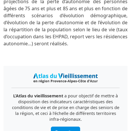
projections de la perte d’autonomie des personnes
âgées de 75 ans et plus et 85 ans et plus en fonction de
différents scénarios d’évolution démographique,
d’évolution de la perte d’autonomie et de l’évolution de
la répartition de la population selon le lieu de vie (taux
d’occupation dans les EHPAD, report vers les résidences
autonomie…) seront réalisés.
L’Atlas du vieillissement
a pour objectif de mettre à
disposition des indicateurs caractéristiques des
conditions de vie et de prise en charge des seniors de
la région, et ceci à l’échelle de différents territoires
infra-régionaux.