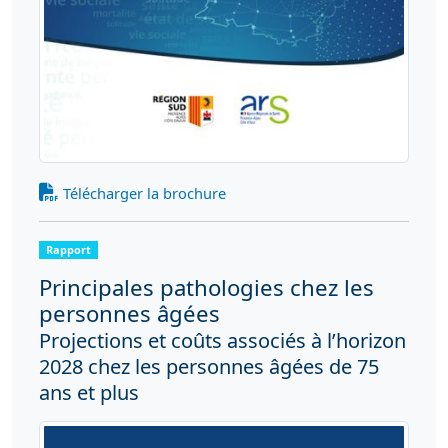
Télécharger la brochure
Rapport
Principales pathologies chez les
personnes âgées
Projections et coûts associés à l’horizon
2028 chez les personnes âgées de 75
ans et plus