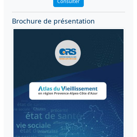
Consulter
Brochure de présentation