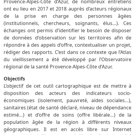
Provence-Alpes-Côte d’Azur, de nombreux entretiens
ont eu lieu en 2017 et 2018 auprès d’acteurs régionaux
de la prise en charge des personnes âgées
(institutionnels, chercheurs, soignants, élus…). Ces
échanges ont permis d’identifier le besoin de disposer
de données d’observation sur les territoires afin de
répondre à des appels d’offre, contextualiser un projet,
rédiger des rapports. C’est dans ce contexte que l’Atlas
du vieillissement a été développé par l’Observatoire
régional de la santé Provence-Alpes-Côte d’Azur.
Objectifs
L’objectif de cet outil cartographique est de mettre à
disposition des acteurs des indicateurs socio-
économiques (isolement, pauvreté, aides sociales…),
sanitaires (état de santé déclaré, niveau de dépendance
estimé…) et d’offre de soins (offre libérale…) de la
population âgée de la région à différents niveaux
géographiques. Il est en accès libre sur Internet