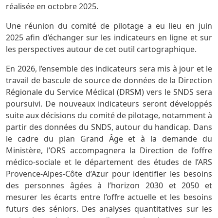
réalisée en octobre 2025.
Une réunion du comité de pilotage a eu lieu en juin
2025 afin d’échanger sur les indicateurs en ligne et sur
les perspectives autour de cet outil cartographique.
En 2026, l’ensemble des indicateurs sera mis à jour et le
travail de bascule de source de données de la Direction
Régionale du Service Médical (DRSM) vers le SNDS sera
poursuivi. De nouveaux indicateurs seront développés
suite aux décisions du comité de pilotage, notamment à
partir des données du SNDS, autour du handicap. Dans
le cadre du plan Grand Âge et à la demande du
Ministère, l’ORS accompagnera la Direction de l’offre
médico-sociale et le département des études de l’ARS
Provence-Alpes-Côte d’Azur pour identifier les besoins
des personnes âgées à l’horizon 2030 et 2050 et
mesurer les écarts entre l’offre actuelle et les besoins
futurs des séniors. Des analyses quantitatives sur les