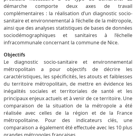
démarche comporte deux axes de travail
complémentaires : la réalisation d’un diagnostic socio-
sanitaire et environnemental à l’échelle de la métropole,
ainsi que des analyses statistiques de bases de données
sociodémographiques et sanitaires à l’échelle
infracommunale concernant la commune de Nice.
Objectifs
Le diagnostic socio-sanitaire et environnemental
métropolitain a pour objectifs de décrire les
caractéristiques, les spécificités, les atouts et faiblesses
du territoire métropolitain, de mettre en évidence les
inégalités sociales et territoriales de santé et les
principaux enjeux actuels et à venir de ce territoire. Une
comparaison de la situation de la métropole a été
réalisée avec celles de la région et de la France
métropolitaine. Pour des indicateurs clés, une
comparaison a également été effectuée avec les 10 plus
grandes métropoles françaises.