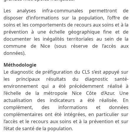
Les analyses infra-communales permettront de
disposer d’informations sur la population, l’offre de
soins et les comportements de recours aux soins et à la
prévention à une échelle géographique fine et de
documenter les inégalités territoriales au sein de la
commune de Nice (sous réserve de l’accès aux
données).
Méthodologie
Le diagnostic de préfiguration du CLS s’est appuyé sur
les principaux résultats du diagnostic santé-
environnement qui a été précédemment réalisé à
l’échelle de la métropole Nice Côte d’Azur. Une
actualisation des indicateurs a été réalisée. En
complément, des informations et données
complémentaires ont été intégrées, en particulier sur
l’accès et le recours aux soins et à la prévention et sur
l’état de santé de la population.