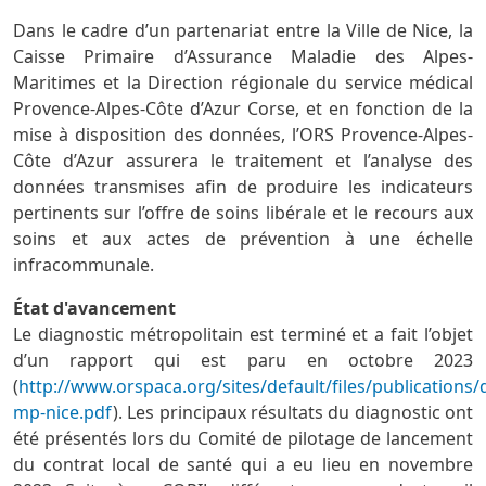
Dans le cadre d’un partenariat entre la Ville de Nice, la
Caisse Primaire d’Assurance Maladie des Alpes-
Maritimes et la Direction régionale du service médical
Provence-Alpes-Côte d’Azur Corse, et en fonction de la
mise à disposition des données, l’ORS Provence-Alpes-
Côte d’Azur assurera le traitement et l’analyse des
données transmises afin de produire les indicateurs
pertinents sur l’offre de soins libérale et le recours aux
soins et aux actes de prévention à une échelle
infracommunale.
État d'avancement
Le diagnostic métropolitain est terminé et a fait l’objet
d’un rapport qui est paru en octobre 2023
(
http://www.orspaca.org/sites/default/files/publications/
mp-nice.pdf
). Les principaux résultats du diagnostic ont
été présentés lors du Comité de pilotage de lancement
du contrat local de santé qui a eu lieu en novembre