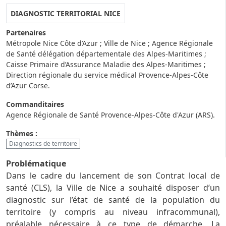
DIAGNOSTIC TERRITORIAL NICE
Partenaires
Métropole Nice Côte d’Azur ; Ville de Nice ; Agence Régionale
de Santé délégation départementale des Alpes-Maritimes ;
Caisse Primaire d’Assurance Maladie des Alpes-Maritimes ;
Direction régionale du service médical Provence-Alpes-Côte
d’Azur Corse.
Commanditaires
Agence Régionale de Santé Provence-Alpes-Côte d'Azur (ARS).
Thèmes :
Diagnostics de territoire
Problématique
Dans le cadre du lancement de son Contrat local de
santé (CLS), la Ville de Nice a souhaité disposer d’un
diagnostic sur l’état de santé de la population du
territoire (y compris au niveau infracommunal),
préalable nécessaire à ce type de démarche. La