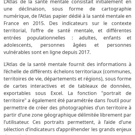
L’Atlas de la santé mentale consistait initialement en
une déclinaison, sous forme de cartographie
numérique, de l’Atlas papier dédié à la santé mentale en
France en 2015. Des indicateurs sur le contexte
territorial, l’offre de santé mentale, et différentes
entrées populationnelles : adultes, enfants et
adolescents, personnes âgées et personnes
vulnérables sont en ligne depuis 2017.
L’Atlas de la santé mentale fournit des informations à
l’échelle de différents échelons territoriaux (communes,
territoires de vie, départements et régions), sous forme
de cartes interactives et de tableaux de données,
exportables sous Excel. La fonction "portrait de
territoire" a également été paramétrée dans l’outil pour
permettre de créer des photographies d’un territoire à
partir d’une zone géographique délimitée librement par
l’utilisateur. Ces portraits permettent, à l’aide d’une
sélection d’indicateurs d’appréhender les grands enjeux