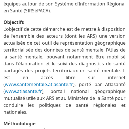
équipes autour de son Système d’Information Régional
en Santé (SIRSéPACA).
Objectifs
L’objectif de cette démarche est de mettre à disposition
de l’ensemble des acteurs (dont les ARS) une version
actualisée de cet outil de représentation géographique
territorialisée des données de santé mentale, l’Atlas de
la santé mentale, pouvant notamment être mobilisé
dans l'élaboration et le suivi des diagnostics de santé
partagés des projets territoriaux en santé mentale. Il
est en accès libre sur internet
(
www.santementale.atlasante.fr
), porté par Atlasanté
(
www.atlasante.fr
), portail national géographique
mutualisé utile aux ARS et au Ministère de la Santé pour
conduire les politiques de santé régionales et
nationales.
Méthodologie