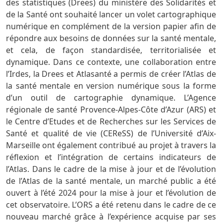
des statistiques (Drees) du ministère des Solidarités et
de la Santé ont souhaité lancer un volet cartographique
numérique en complément de la version papier afin de
répondre aux besoins de données sur la santé mentale,
et cela, de façon standardisée, territorialisée et
dynamique. Dans ce contexte, une collaboration entre
l’Irdes, la Drees et Atlasanté a permis de créer l’Atlas de
la santé mentale en version numérique sous la forme
d’un outil de cartographie dynamique. L’Agence
régionale de santé Provence-Alpes-Côte d’Azur (ARS) et
le Centre d’Etudes et de Recherches sur les Services de
Santé et qualité de vie (CEReSS) de l’Université d’Aix-
Marseille ont également contribué au projet à travers la
réflexion et l’intégration de certains indicateurs de
l’Atlas. Dans le cadre de la mise à jour et de l’évolution
de l’Atlas de la santé mentale, un marché public a été
ouvert à l’été 2024 pour la mise à jour et l’évolution de
cet observatoire. L’ORS a été retenu dans le cadre de ce
nouveau marché grâce à l’expérience acquise par ses