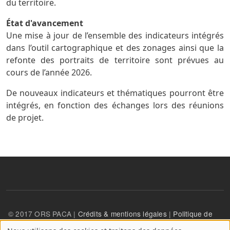
du territoire.
État d'avancement
Une mise à jour de l’ensemble des indicateurs intégrés
dans l’outil cartographique et des zonages ainsi que la
refonte des portraits de territoire sont prévues au
cours de l’année 2026.
De nouveaux indicateurs et thématiques pourront être
intégrés, en fonction des échanges lors des réunions
de projet.
© 2017 ORS PACA |
Crédits & mentions légales
|
Politique de
confidentialité