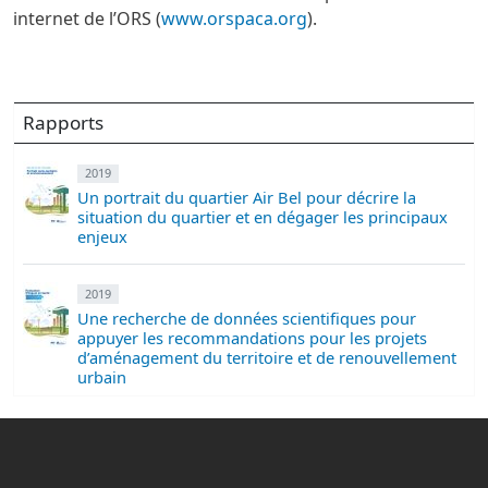
internet de l’ORS (
www.orspaca.org
).
Rapports
2019
Un portrait du quartier Air Bel pour décrire la
situation du quartier et en dégager les principaux
enjeux
2019
Une recherche de données scientifiques pour
appuyer les recommandations pour les projets
d’aménagement du territoire et de renouvellement
urbain