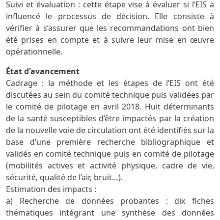
Suivi et évaluation : cette étape vise à évaluer si l’EIS a
influencé le processus de décision. Elle consiste à
vérifier à s’assurer que les recommandations ont bien
été prises en compte et à suivre leur mise en œuvre
opérationnelle.
État d'avancement
Cadrage : la méthode et les étapes de l’EIS ont été
discutées au sein du comité technique puis validées par
le comité de pilotage en avril 2018. Huit déterminants
de la santé susceptibles d’être impactés par la création
de la nouvelle voie de circulation ont été identifiés sur la
base d’une première recherche bibliographique et
validés en comité technique puis en comité de pilotage
(mobilités actives et activité physique, cadre de vie,
sécurité, qualité de l’air, bruit…).
Estimation des impacts :
a) Recherche de données probantes : dix fiches
thématiques intégrant une synthèse des données