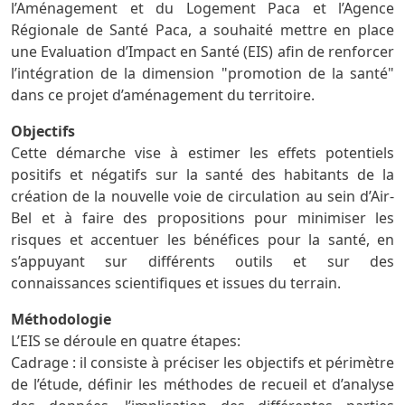
l’Aménagement et du Logement Paca et l’Agence
Régionale de Santé Paca, a souhaité mettre en place
une Evaluation d’Impact en Santé (EIS) afin de renforcer
l’intégration de la dimension "promotion de la santé"
dans ce projet d’aménagement du territoire.
Objectifs
Cette démarche vise à estimer les effets potentiels
positifs et négatifs sur la santé des habitants de la
création de la nouvelle voie de circulation au sein d’Air-
Bel et à faire des propositions pour minimiser les
risques et accentuer les bénéfices pour la santé, en
s’appuyant sur différents outils et sur des
connaissances scientifiques et issues du terrain.
Méthodologie
L’EIS se déroule en quatre étapes:
Cadrage : il consiste à préciser les objectifs et périmètre
de l’étude, définir les méthodes de recueil et d’analyse