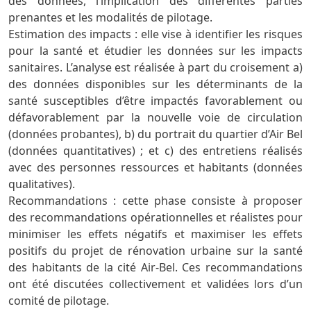
des données, l’implication des différentes parties
prenantes et les modalités de pilotage.
Estimation des impacts : elle vise à identifier les risques
pour la santé et étudier les données sur les impacts
sanitaires. L’analyse est réalisée à part du croisement a)
des données disponibles sur les déterminants de la
santé susceptibles d’être impactés favorablement ou
défavorablement par la nouvelle voie de circulation
(données probantes), b) du portrait du quartier d’Air Bel
(données quantitatives) ; et c) des entretiens réalisés
avec des personnes ressources et habitants (données
qualitatives).
Recommandations : cette phase consiste à proposer
des recommandations opérationnelles et réalistes pour
minimiser les effets négatifs et maximiser les effets
positifs du projet de rénovation urbaine sur la santé
des habitants de la cité Air-Bel. Ces recommandations
ont été discutées collectivement et validées lors d’un
comité de pilotage.