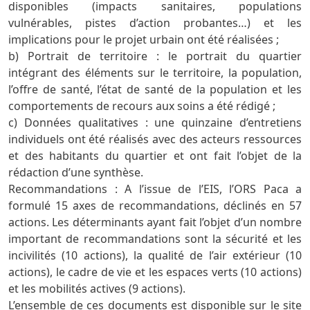
disponibles (impacts sanitaires, populations
vulnérables, pistes d’action probantes…) et les
implications pour le projet urbain ont été réalisées ;
b) Portrait de territoire : le portrait du quartier
intégrant des éléments sur le territoire, la population,
l’offre de santé, l’état de santé de la population et les
comportements de recours aux soins a été rédigé ;
c) Données qualitatives : une quinzaine d’entretiens
individuels ont été réalisés avec des acteurs ressources
et des habitants du quartier et ont fait l’objet de la
rédaction d’une synthèse.
Recommandations : A l’issue de l’EIS, l’ORS Paca a
formulé 15 axes de recommandations, déclinés en 57
actions. Les déterminants ayant fait l’objet d’un nombre
important de recommandations sont la sécurité et les
incivilités (10 actions), la qualité de l’air extérieur (10
actions), le cadre de vie et les espaces verts (10 actions)
et les mobilités actives (9 actions).
L’ensemble de ces documents est disponible sur le site