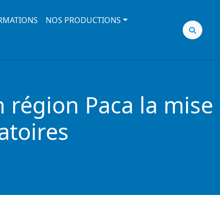
RMATIONS
NOS PRODUCTIONS
 région Paca la mise
atoires