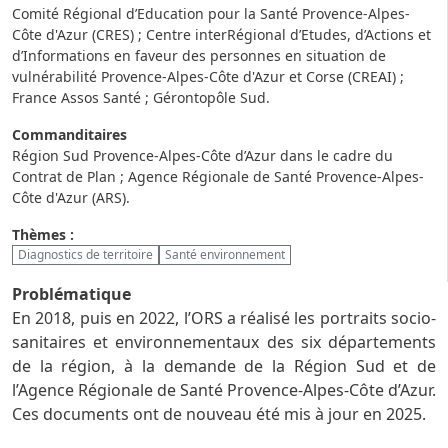
Comité Régional d’Education pour la Santé Provence-Alpes-
Côte d'Azur (CRES) ; Centre interRégional d’Etudes, d’Actions et
d’Informations en faveur des personnes en situation de
vulnérabilité Provence-Alpes-Côte d'Azur et Corse (CREAI) ;
France Assos Santé ; Gérontopôle Sud.
Commanditaires
Région Sud Provence-Alpes-Côte d’Azur dans le cadre du
Contrat de Plan ; Agence Régionale de Santé Provence-Alpes-
Côte d'Azur (ARS).
Thèmes :
Diagnostics de territoire
Santé environnement
Problématique
En 2018, puis en 2022, l’ORS a réalisé les portraits socio-
sanitaires et environnementaux des six départements
de la région, à la demande de la Région Sud et de
l’Agence Régionale de Santé Provence-Alpes-Côte d’Azur.
Ces documents ont de nouveau été mis à jour en 2025.