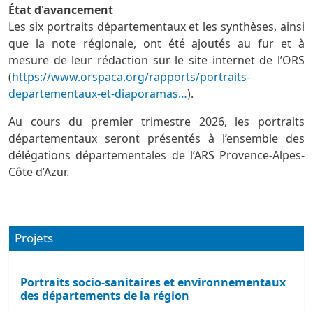
État d'avancement
Les six portraits départementaux et les synthèses, ainsi
que la note régionale, ont été ajoutés au fur et à
mesure de leur rédaction sur le site internet de l’ORS
(
https://www.orspaca.org/rapports/portraits-
departementaux-et-diaporamas…
).
Au cours du premier trimestre 2026, les portraits
départementaux seront présentés à l’ensemble des
délégations départementales de l’ARS Provence-Alpes-
Côte d’Azur.
Projets
Portraits socio-sanitaires et environnementaux
des départements de la région