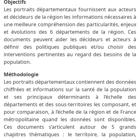
Objectifs
Les portraits départementaux fournissent aux acteurs
et décideurs de la région les informations nécessaires à
une meilleure compréhension des particularités, enjeux
et évolutions des 6 départements de la région. Ces
documents peuvent aider les décideurs et acteurs à
définir des politiques publiques et/ou choisir des
interventions pertinentes au regard des besoins de la
population.
Méthodologie
Les portraits départementaux contiennent des données
chiffrées et informations sur la santé de la population
et ses principaux déterminants à l’échelle des
départements et des sous-territoires les composant, et
pour comparaison, à l’échelle de la région et de France
métropolitaine quand les données sont disponibles.
Ces documents s’articulent autour de 5 grands
chapitres thématiques : le territoire, la population,