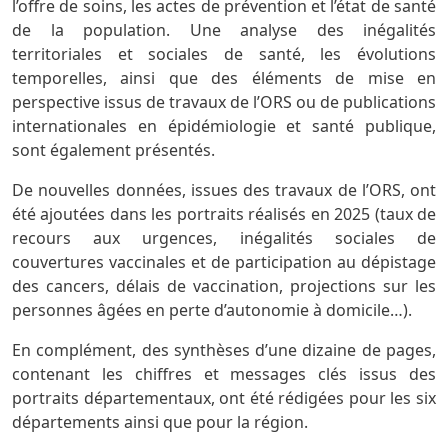
l’offre de soins, les actes de prévention et l’état de santé
de la population. Une analyse des inégalités
territoriales et sociales de santé, les évolutions
temporelles, ainsi que des éléments de mise en
perspective issus de travaux de l’ORS ou de publications
internationales en épidémiologie et santé publique,
sont également présentés.
De nouvelles données, issues des travaux de l’ORS, ont
été ajoutées dans les portraits réalisés en 2025 (taux de
recours aux urgences, inégalités sociales de
couvertures vaccinales et de participation au dépistage
des cancers, délais de vaccination, projections sur les
personnes âgées en perte d’autonomie à domicile…).
En complément, des synthèses d’une dizaine de pages,
contenant les chiffres et messages clés issus des
portraits départementaux, ont été rédigées pour les six
départements ainsi que pour la région.