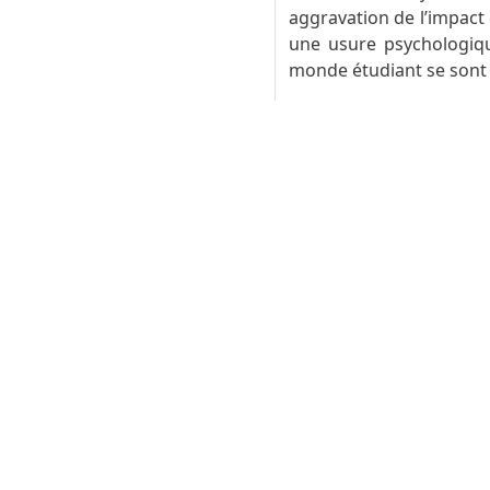
aggravation de l’impact 
une usure psychologiqu
monde étudiant se sont 