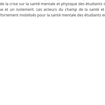
de la crise sur la santé mentale et physique des étudiants
e et un isolement. Les acteurs du champ de la santé et
fortement mobilisés pour la santé mentale des étudiants e