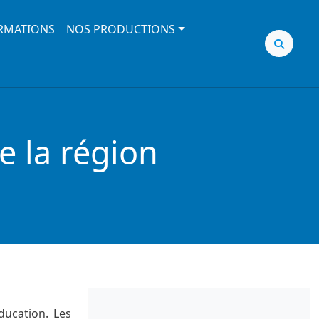
RMATIONS
NOS PRODUCTIONS
e la région
ducation. Les