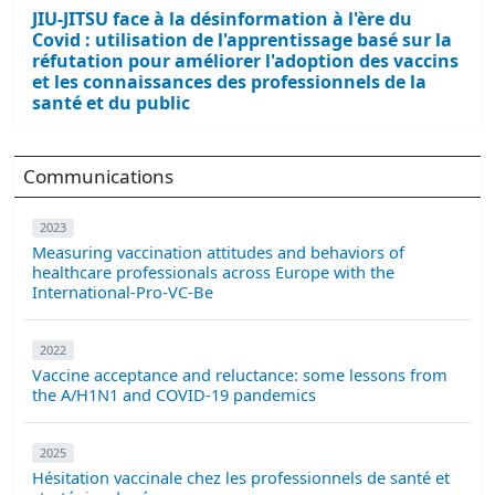
JIU-JITSU face à la désinformation à l'ère du
Covid : utilisation de l'apprentissage basé sur la
réfutation pour améliorer l'adoption des vaccins
et les connaissances des professionnels de la
santé et du public
Communications
2023
Measuring vaccination attitudes and behaviors of
healthcare professionals across Europe with the
International-Pro-VC-Be
2022
Vaccine acceptance and reluctance: some lessons from
the A/H1N1 and COVID-19 pandemics
2025
Hésitation vaccinale chez les professionnels de santé et