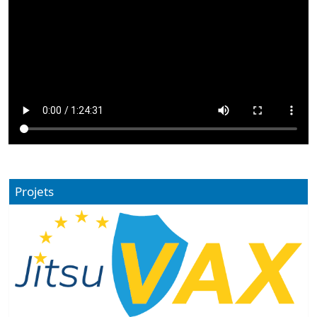
Projets