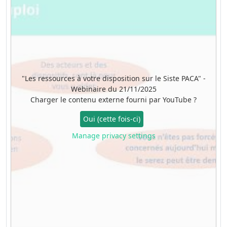
"Les ressources à votre disposition sur le Siste PACA" -
Webinaire du 21/11/2025
Charger le contenu externe fourni par
YouTube
?
Oui (cette fois-ci)
Manage privacy settings