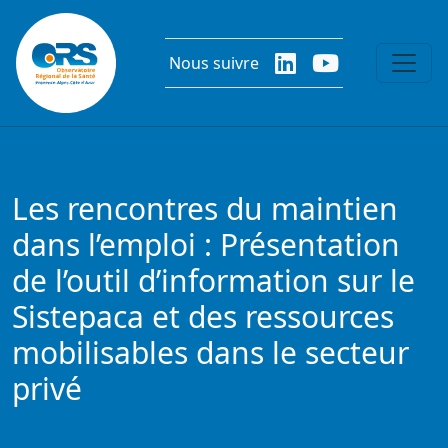
Aller au contenu principal
Nous suivre
Les rencontres du maintien
dans l’emploi : Présentation
de l’outil d’information sur le
Sistepaca et des ressources
mobilisables dans le secteur
privé