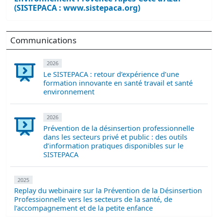
(SISTEPACA : www.sistepaca.org)
Communications
2026
Le SISTEPACA : retour d’expérience d’une
formation innovante en santé travail et santé
environnement
2026
Prévention de la désinsertion professionnelle
dans les secteurs privé et public : des outils
d’information pratiques disponibles sur le
SISTEPACA
2025
Replay du webinaire sur la Prévention de la Désinsertion
Professionnelle vers les secteurs de la santé, de
l’accompagnement et de la petite enfance