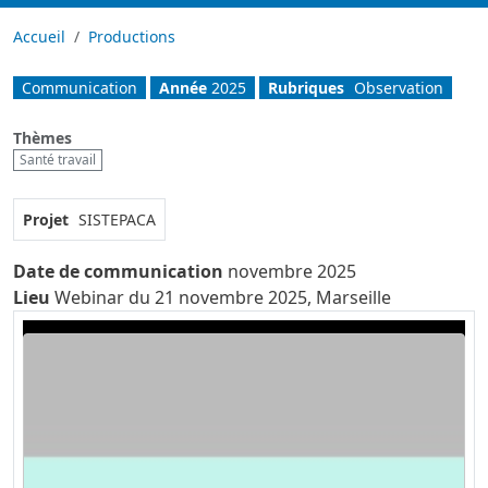
Accueil
Productions
Communication
Année
2025
Rubriques
Observation
Thèmes
Santé travail
Projet
SISTEPACA
Date de communication
novembre 2025
Lieu
Webinar du 21 novembre 2025, Marseille
Video URL