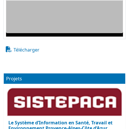
Télécharger
Projets
Le Système d’Information en Santé, Travail et
Environnement Provence-Alpes-Côte d’Azur